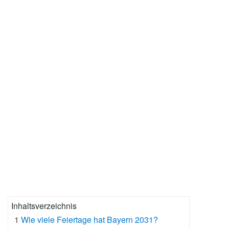
Inhaltsverzeichnis
1
Wie viele Feiertage hat Bayern 2031?