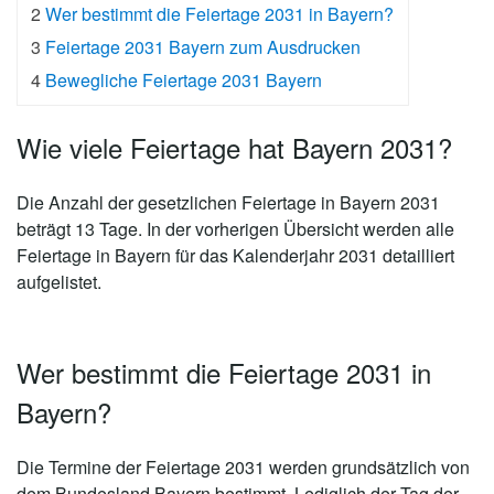
2
Wer bestimmt die Feiertage 2031 in Bayern?
3
Feiertage 2031 Bayern zum Ausdrucken
4
Bewegliche Feiertage 2031 Bayern
Wie viele Feiertage hat Bayern 2031?
Die Anzahl der gesetzlichen
Feiertage in Bayern 2031
beträgt 13 Tage
. In der vorherigen Übersicht werden alle
Feiertage in Bayern für das Kalenderjahr 2031 detailliert
aufgelistet.
Wer bestimmt die Feiertage 2031 in
Bayern?
Die Termine der Feiertage 2031 werden grundsätzlich von
dem Bundesland Bayern bestimmt. Lediglich der Tag der