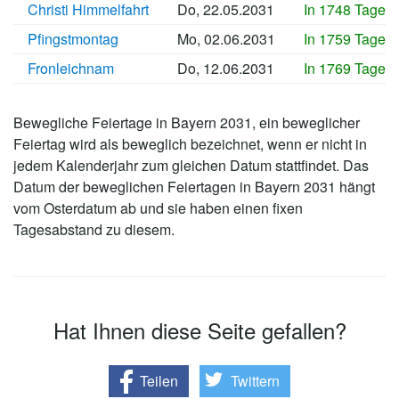
Christi Himmelfahrt
Do, 22.05.2031
In 1748 Tagen
Pfingstmontag
Mo, 02.06.2031
In 1759 Tagen
Fronleichnam
Do, 12.06.2031
In 1769 Tagen
Bewegliche Feiertage in Bayern 2031, ein beweglicher
Feiertag wird als beweglich bezeichnet, wenn er nicht in
jedem Kalenderjahr zum gleichen Datum stattfindet. Das
Datum der beweglichen Feiertagen in Bayern 2031 hängt
vom Osterdatum ab und sie haben einen fixen
Tagesabstand zu diesem.
Hat Ihnen diese Seite gefallen?
Teilen
Twittern