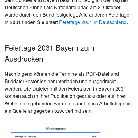
Deutschen Einheit als Nationalfeiertag am 3. Oktober
wurde durch den Bund festgelegt. Alle anderen Feiertage
in 2031 finden Sie unter:
Feiertage 2031 in Deutschland
.
Feiertage 2031 Bayern zum
Ausdrucken
Nachfolgend können die Termine als PDF-Datei und
Bilddatei kostenlos herunterladen und ausgedruckt
werden. Die Dateien mit den Feiertagen in Bayern 2031
können auch in Ihrer Publikation gedruckt oder auf ihrer
Website eingebunden werden, dabei muss Arbeitstage.org
als Quelle angegeben bzw. verlinkt sein.