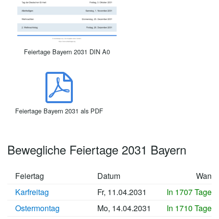
Feiertage Bayern 2031 DIN A0
Feiertage Bayern 2031 als PDF
Bewegliche Feiertage 2031 Bayern
Feiertag
Datum
Wann
Karfreitag
Fr, 11.04.2031
In 1707 Tagen
Ostermontag
Mo, 14.04.2031
In 1710 Tagen