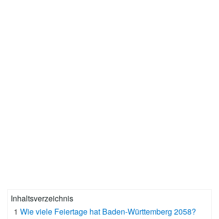
Inhaltsverzeichnis
1
Wie viele Feiertage hat Baden-Württemberg 2058?