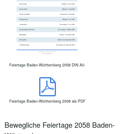
Feiertage Baden-Württemberg 2058 DIN A0
Feiertage Baden-Württemberg 2058 als PDF
Bewegliche Feiertage 2058 Baden-