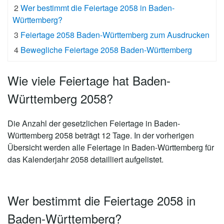
2
Wer bestimmt die Feiertage 2058 in Baden-
Württemberg?
3
Feiertage 2058 Baden-Württemberg zum Ausdrucken
4
Bewegliche Feiertage 2058 Baden-Württemberg
Wie viele Feiertage hat Baden-
Württemberg 2058?
Die Anzahl der gesetzlichen
Feiertage in Baden-
Württemberg 2058 beträgt 12 Tage
. In der vorherigen
Übersicht werden alle Feiertage in Baden-Württemberg für
das Kalenderjahr 2058 detailliert aufgelistet.
Wer bestimmt die Feiertage 2058 in
Baden-Württemberg?