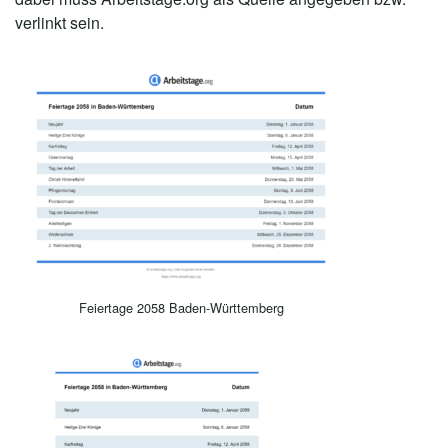
verlinkt sein.
Feiertage 2058 Baden-Württemberg