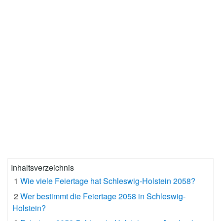
Inhaltsverzeichnis
1
Wie viele Feiertage hat Schleswig-Holstein 2058?
2
Wer bestimmt die Feiertage 2058 in Schleswig-
Holstein?