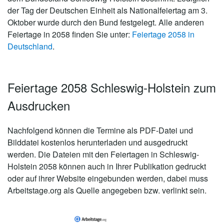
der Tag der Deutschen Einheit als Nationalfeiertag am 3.
Oktober wurde durch den Bund festgelegt. Alle anderen
Feiertage in 2058 finden Sie unter:
Feiertage 2058 in
Deutschland
.
Feiertage 2058 Schleswig-Holstein zum
Ausdrucken
Nachfolgend können die Termine als PDF-Datei und
Bilddatei kostenlos herunterladen und ausgedruckt
werden. Die Dateien mit den Feiertagen in Schleswig-
Holstein 2058 können auch in Ihrer Publikation gedruckt
oder auf ihrer Website eingebunden werden, dabei muss
Arbeitstage.org als Quelle angegeben bzw. verlinkt sein.