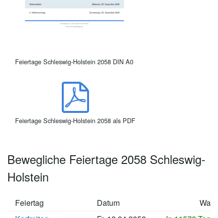
Feiertage Schleswig-Holstein 2058 DIN A0
Feiertage Schleswig-Holstein 2058 als PDF
Bewegliche Feiertage 2058 Schleswig-
Holstein
Feiertag
Datum
Wan