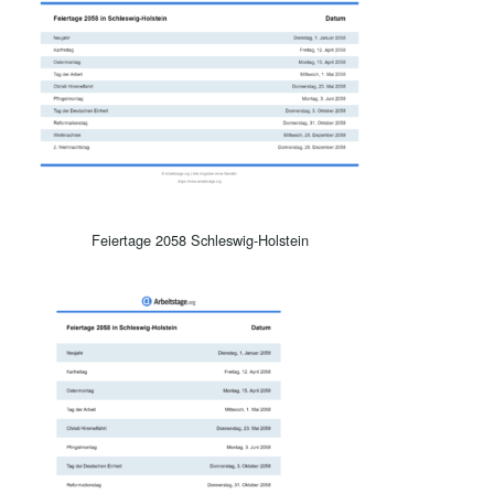
Feiertage 2058 Schleswig-Holstein