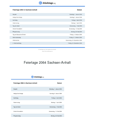
Feiertage 2064 Sachsen-Anhalt