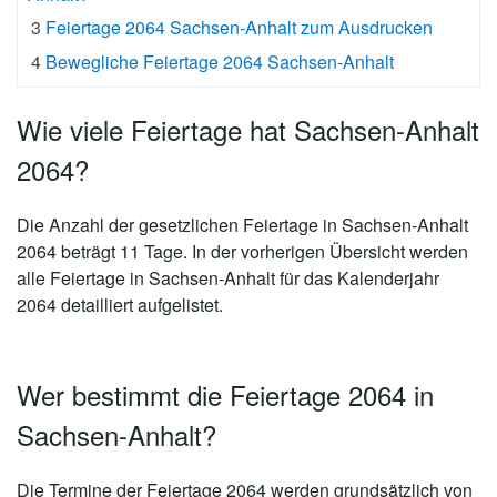
3
Feiertage 2064 Sachsen-Anhalt zum Ausdrucken
4
Bewegliche Feiertage 2064 Sachsen-Anhalt
Wie viele Feiertage hat Sachsen-Anhalt
2064?
Die Anzahl der gesetzlichen
Feiertage in Sachsen-Anhalt
2064 beträgt 11 Tage
. In der vorherigen Übersicht werden
alle Feiertage in Sachsen-Anhalt für das Kalenderjahr
2064 detailliert aufgelistet.
Wer bestimmt die Feiertage 2064 in
Sachsen-Anhalt?
Die Termine der Feiertage 2064 werden grundsätzlich von