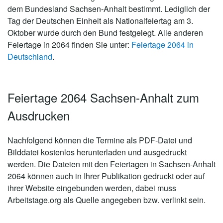
dem Bundesland Sachsen-Anhalt bestimmt. Lediglich der
Tag der Deutschen Einheit als Nationalfeiertag am 3.
Oktober wurde durch den Bund festgelegt. Alle anderen
Feiertage in 2064 finden Sie unter:
Feiertage 2064 in
Deutschland
.
Feiertage 2064 Sachsen-Anhalt zum
Ausdrucken
Nachfolgend können die Termine als PDF-Datei und
Bilddatei kostenlos herunterladen und ausgedruckt
werden. Die Dateien mit den Feiertagen in Sachsen-Anhalt
2064 können auch in Ihrer Publikation gedruckt oder auf
ihrer Website eingebunden werden, dabei muss
Arbeitstage.org als Quelle angegeben bzw. verlinkt sein.