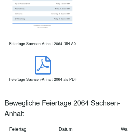
Feiertage Sachsen-Anhalt 2064 DIN A0
Feiertage Sachsen-Anhalt 2064 als PDF
Bewegliche Feiertage 2064 Sachsen-
Anhalt
Feiertag
Datum
Wan