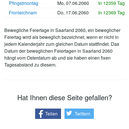
Pfingstmontag
Mo, 07.06.2060
In 12359 Tage
Fronleichnam
Do, 17.06.2060
In 12369 Tage
Bewegliche Feiertage in Saarland 2060, ein beweglicher
Feiertag wird als beweglich bezeichnet, wenn er nicht in
jedem Kalenderjahr zum gleichen Datum stattfindet. Das
Datum der beweglichen Feiertagen in Saarland 2060
hängt vom Osterdatum ab und sie haben einen fixen
Tagesabstand zu diesem.
Hat Ihnen diese Seite gefallen?
Teilen
Twittern