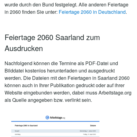
wurde durch den Bund festgelegt. Alle anderen Feiertage
in 2060 finden Sie unter:
Feiertage 2060 in Deutschland
.
Feiertage 2060 Saarland zum
Ausdrucken
Nachfolgend können die Termine als PDF-Datei und
Bilddatei kostenlos herunterladen und ausgedruckt
werden. Die Dateien mit den Feiertagen in Saarland 2060
können auch in Ihrer Publikation gedruckt oder auf ihrer
Website eingebunden werden, dabei muss Arbeitstage.org
als Quelle angegeben bzw. verlinkt sein.