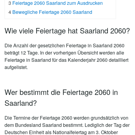
3
Feiertage 2060 Saarland zum Ausdrucken
4
Bewegliche Feiertage 2060 Saarland
Wie viele Feiertage hat Saarland 2060?
Die Anzahl der gesetzlichen
Feiertage in Saarland 2060
beträgt 12 Tage
. In der vorherigen Übersicht werden alle
Feiertage in Saarland für das Kalenderjahr 2060 detailliert
aufgelistet.
Wer bestimmt die Feiertage 2060 in
Saarland?
Die Termine der Feiertage 2060 werden grundsätzlich von
dem Bundesland Saarland bestimmt. Lediglich der Tag der
Deutschen Einheit als Nationalfeiertag am 3. Oktober