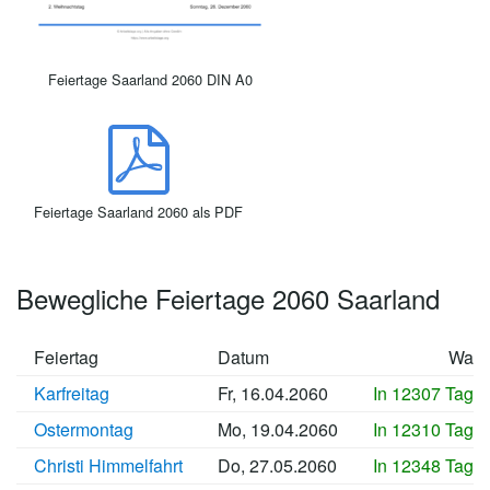
Feiertage Saarland 2060 DIN A0
Feiertage Saarland 2060 als PDF
Bewegliche Feiertage 2060 Saarland
Feiertag
Datum
Wan
Karfreitag
Fr, 16.04.2060
In 12307 Tage
Ostermontag
Mo, 19.04.2060
In 12310 Tage
Christi Himmelfahrt
Do, 27.05.2060
In 12348 Tage