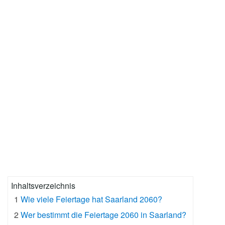
Inhaltsverzeichnis
1
Wie viele Feiertage hat Saarland 2060?
2
Wer bestimmt die Feiertage 2060 in Saarland?