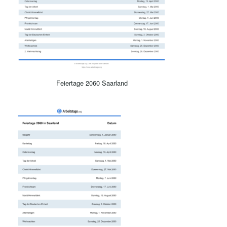
Feiertage 2060 Saarland