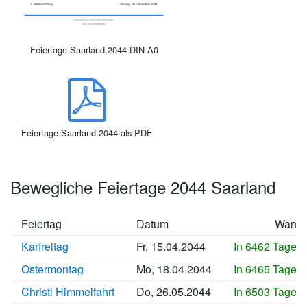
Feiertage Saarland 2044 DIN A0
Feiertage Saarland 2044 als PDF
Bewegliche Feiertage 2044 Saarland
Feiertag
Datum
Wann
Karfreitag
Fr, 15.04.2044
In 6462 Tagen
Ostermontag
Mo, 18.04.2044
In 6465 Tagen
Christi Himmelfahrt
Do, 26.05.2044
In 6503 Tagen