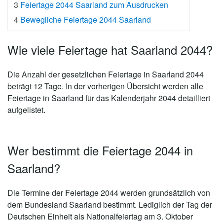
3
Feiertage 2044 Saarland zum Ausdrucken
4
Bewegliche Feiertage 2044 Saarland
Wie viele Feiertage hat Saarland 2044?
Die Anzahl der gesetzlichen
Feiertage in Saarland 2044
beträgt 12 Tage
. In der vorherigen Übersicht werden alle
Feiertage in Saarland für das Kalenderjahr 2044 detailliert
aufgelistet.
Wer bestimmt die Feiertage 2044 in
Saarland?
Die Termine der Feiertage 2044 werden grundsätzlich von
dem Bundesland Saarland bestimmt. Lediglich der Tag der
Deutschen Einheit als Nationalfeiertag am 3. Oktober