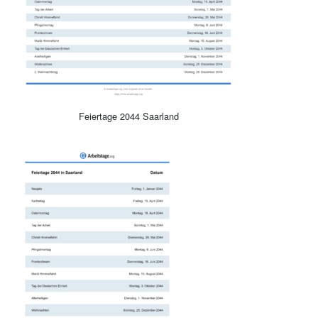
Feiertage 2044 Saarland