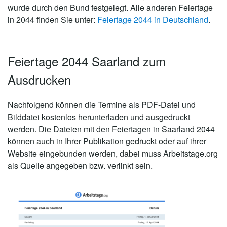
wurde durch den Bund festgelegt. Alle anderen Feiertage
in 2044 finden Sie unter:
Feiertage 2044 in Deutschland
.
Feiertage 2044 Saarland zum
Ausdrucken
Nachfolgend können die Termine als PDF-Datei und
Bilddatei kostenlos herunterladen und ausgedruckt
werden. Die Dateien mit den Feiertagen in Saarland 2044
können auch in Ihrer Publikation gedruckt oder auf ihrer
Website eingebunden werden, dabei muss Arbeitstage.org
als Quelle angegeben bzw. verlinkt sein.