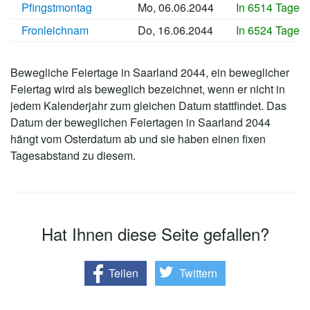
Pfingstmontag
Mo, 06.06.2044
In 6514 Tagen
Fronleichnam
Do, 16.06.2044
In 6524 Tagen
Bewegliche Feiertage in Saarland 2044, ein beweglicher
Feiertag wird als beweglich bezeichnet, wenn er nicht in
jedem Kalenderjahr zum gleichen Datum stattfindet. Das
Datum der beweglichen Feiertagen in Saarland 2044
hängt vom Osterdatum ab und sie haben einen fixen
Tagesabstand zu diesem.
Hat Ihnen diese Seite gefallen?
Teilen
Twittern