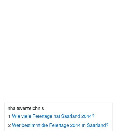
Inhaltsverzeichnis
1
Wie viele Feiertage hat Saarland 2044?
2
Wer bestimmt die Feiertage 2044 in Saarland?