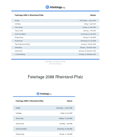
Feiertage 2088 Rheinland-Pfalz