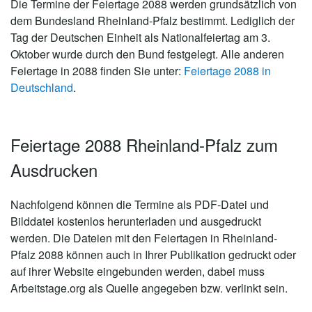
Die Termine der Feiertage 2088 werden grundsätzlich von
dem Bundesland Rheinland-Pfalz bestimmt. Lediglich der
Tag der Deutschen Einheit als Nationalfeiertag am 3.
Oktober wurde durch den Bund festgelegt. Alle anderen
Feiertage in 2088 finden Sie unter:
Feiertage 2088 in
Deutschland
.
Feiertage 2088 Rheinland-Pfalz zum
Ausdrucken
Nachfolgend können die Termine als PDF-Datei und
Bilddatei kostenlos herunterladen und ausgedruckt
werden. Die Dateien mit den Feiertagen in Rheinland-
Pfalz 2088 können auch in Ihrer Publikation gedruckt oder
auf ihrer Website eingebunden werden, dabei muss
Arbeitstage.org als Quelle angegeben bzw. verlinkt sein.