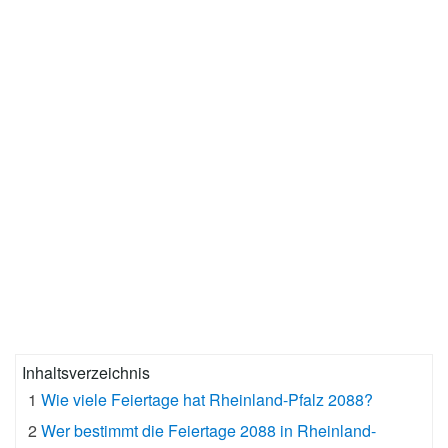
Inhaltsverzeichnis
1
Wie viele Feiertage hat Rheinland-Pfalz 2088?
2
Wer bestimmt die Feiertage 2088 in Rheinland-