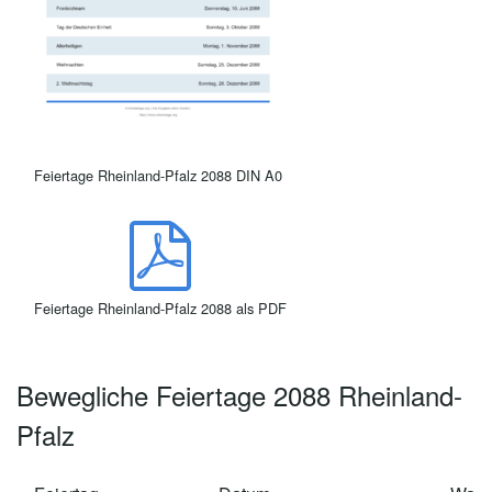
Feiertage Rheinland-Pfalz 2088 DIN A0
Feiertage Rheinland-Pfalz 2088 als PDF
Bewegliche Feiertage 2088 Rheinland-
Pfalz