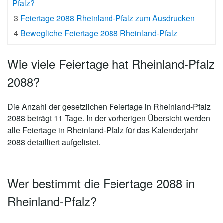
Pfalz?
3
Feiertage 2088 Rheinland-Pfalz zum Ausdrucken
4
Bewegliche Feiertage 2088 Rheinland-Pfalz
Wie viele Feiertage hat Rheinland-Pfalz
2088?
Die Anzahl der gesetzlichen
Feiertage in Rheinland-Pfalz
2088 beträgt 11 Tage
. In der vorherigen Übersicht werden
alle Feiertage in Rheinland-Pfalz für das Kalenderjahr
2088 detailliert aufgelistet.
Wer bestimmt die Feiertage 2088 in
Rheinland-Pfalz?