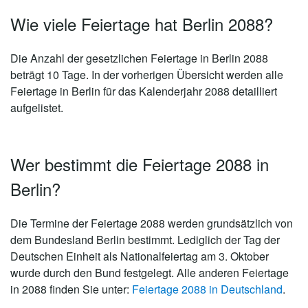
Wie viele Feiertage hat Berlin 2088?
Die Anzahl der gesetzlichen
Feiertage in Berlin 2088
beträgt 10 Tage
. In der vorherigen Übersicht werden alle
Feiertage in Berlin für das Kalenderjahr 2088 detailliert
aufgelistet.
Wer bestimmt die Feiertage 2088 in
Berlin?
Die Termine der Feiertage 2088 werden grundsätzlich von
dem Bundesland Berlin bestimmt. Lediglich der Tag der
Deutschen Einheit als Nationalfeiertag am 3. Oktober
wurde durch den Bund festgelegt. Alle anderen Feiertage
in 2088 finden Sie unter:
Feiertage 2088 in Deutschland
.