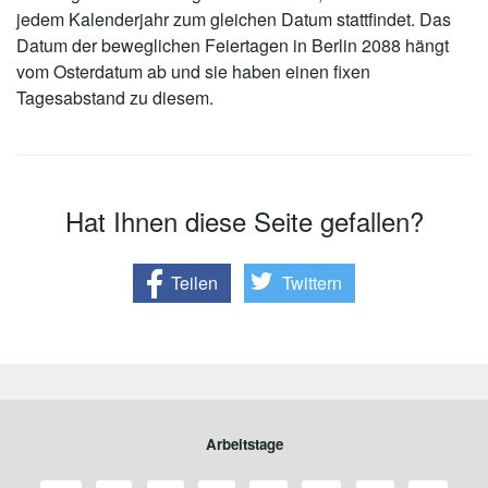
jedem Kalenderjahr zum gleichen Datum stattfindet. Das
Datum der beweglichen Feiertagen in Berlin 2088 hängt
vom Osterdatum ab und sie haben einen fixen
Tagesabstand zu diesem.
Hat Ihnen diese Seite gefallen?
Teilen
Twittern
Arbeitstage