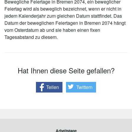
Bewegliche Feiertage in Bremen 2074, ein beweglicher
Feiertag wird als beweglich bezeichnet, wenn er nicht in
jedem Kalenderjahr zum gleichen Datum stattfindet. Das
Datum der beweglichen Feiertagen in Bremen 2074 hängt
vom Osterdatum ab und sie haben einen fixen
Tagesabstand zu diesem.
Hat Ihnen diese Seite gefallen?
Teilen
Twittern
Arbeitstage