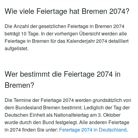
Wie viele Feiertage hat Bremen 2074?
Die Anzahl der gesetzlichen
Feiertage in Bremen 2074
beträgt 10 Tage
. In der vorherigen Übersicht werden alle
Feiertage in Bremen für das Kalenderjahr 2074 detailliert
aufgelistet.
Wer bestimmt die Feiertage 2074 in
Bremen?
Die Termine der Feiertage 2074 werden grundsätzlich von
dem Bundesland Bremen bestimmt. Lediglich der Tag der
Deutschen Einheit als Nationalfeiertag am 3. Oktober
wurde durch den Bund festgelegt. Alle anderen Feiertage
in 2074 finden Sie unter:
Feiertage 2074 in Deutschland
.