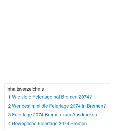
Inhaltsverzeichnis
1
Wie viele Feiertage hat Bremen 2074?
2
Wer bestimmt die Feiertage 2074 in Bremen?
3
Feiertage 2074 Bremen zum Ausdrucken
4
Bewegliche Feiertage 2074 Bremen