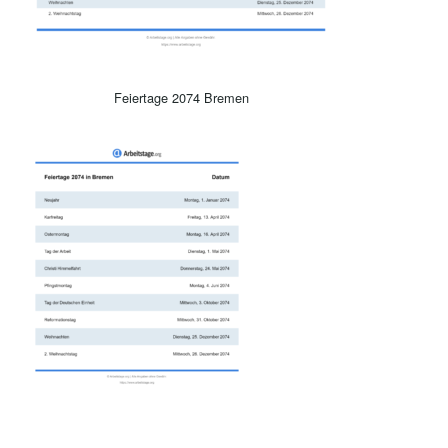
Feiertage 2074 Bremen