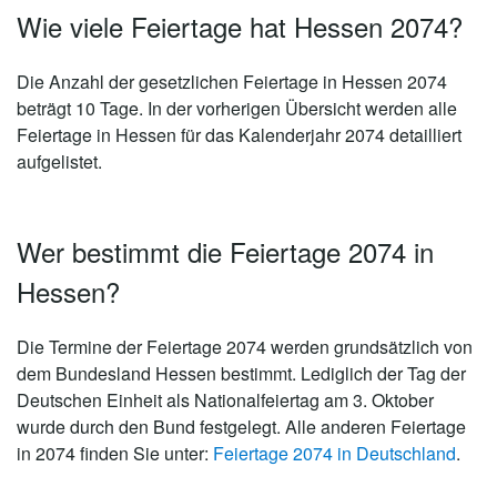
Wie viele Feiertage hat Hessen 2074?
Die Anzahl der gesetzlichen
Feiertage in Hessen 2074
beträgt 10 Tage
. In der vorherigen Übersicht werden alle
Feiertage in Hessen für das Kalenderjahr 2074 detailliert
aufgelistet.
Wer bestimmt die Feiertage 2074 in
Hessen?
Die Termine der Feiertage 2074 werden grundsätzlich von
dem Bundesland Hessen bestimmt. Lediglich der Tag der
Deutschen Einheit als Nationalfeiertag am 3. Oktober
wurde durch den Bund festgelegt. Alle anderen Feiertage
in 2074 finden Sie unter:
Feiertage 2074 in Deutschland
.