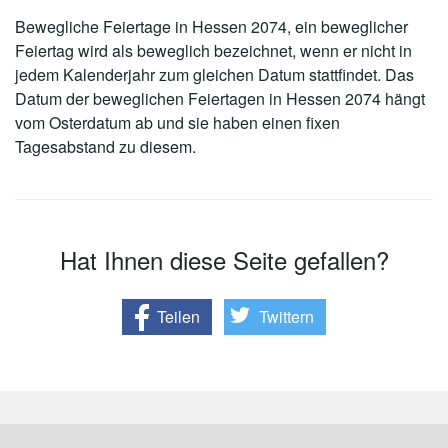
Bewegliche Feiertage in Hessen 2074, ein beweglicher
Feiertag wird als beweglich bezeichnet, wenn er nicht in
jedem Kalenderjahr zum gleichen Datum stattfindet. Das
Datum der beweglichen Feiertagen in Hessen 2074 hängt
vom Osterdatum ab und sie haben einen fixen
Tagesabstand zu diesem.
Hat Ihnen diese Seite gefallen?
Teilen
Twittern