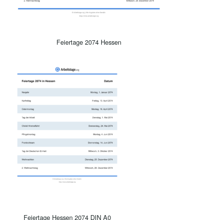
Feiertage 2074 Hessen
Feiertage Hessen 2074 DIN A0