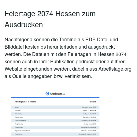
Feiertage 2074 Hessen zum
Ausdrucken
Nachfolgend können die Termine als PDF-Datei und
Bilddatei kostenlos herunterladen und ausgedruckt
werden. Die Dateien mit den Feiertagen in Hessen 2074
können auch in Ihrer Publikation gedruckt oder auf ihrer
Website eingebunden werden, dabei muss Arbeitstage.org
als Quelle angegeben bzw. verlinkt sein.