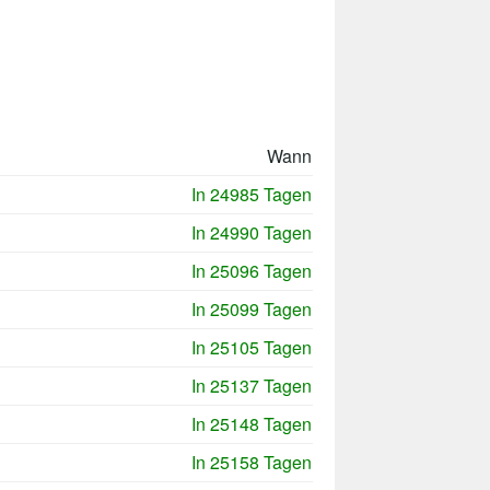
Wann
In 24985 Tagen
In 24990 Tagen
In 25096 Tagen
In 25099 Tagen
In 25105 Tagen
In 25137 Tagen
In 25148 Tagen
In 25158 Tagen