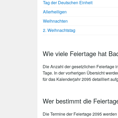
Tag der Deutschen Einheit
Allerheiligen
Weihnachten
2. Weihnachtstag
Wie viele Feiertage hat B
Die Anzahl der gesetzlichen
Feiertage 
Tage
. In der vorherigen Übersicht werd
für das Kalenderjahr 2095 detailliert aufg
Wer bestimmt die Feierta
Die Termine der Feiertage 2095 werden