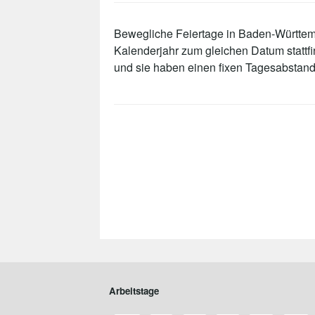
Bewegliche Feiertage in Baden-Württemb
Kalenderjahr zum gleichen Datum statt
und sie haben einen fixen Tagesabstand
Arbeitstage