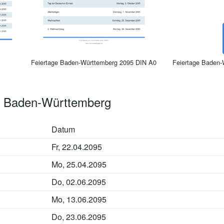
Feiertage Baden-Württemberg 2095 DIN A0
Feiertage Baden-
5 Baden-Württemberg
Datum
Fr, 22.04.2095
Mo, 25.04.2095
Do, 02.06.2095
Mo, 13.06.2095
Do, 23.06.2095