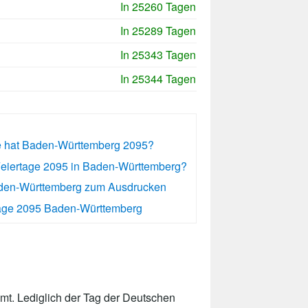
In 25260 Tagen
In 25289 Tagen
In 25343 Tagen
In 25344 Tagen
ge hat Baden-Württemberg 2095?
Feiertage 2095 in Baden-Württemberg?
aden-Württemberg zum Ausdrucken
age 2095 Baden-Württemberg
t. Lediglich der Tag der Deutschen