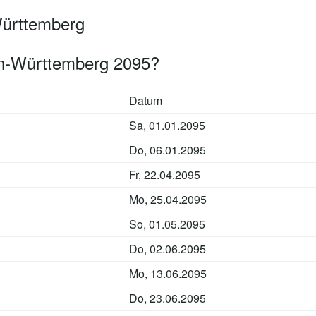
Württemberg
n-Württemberg 2095?
Datum
Sa, 01.01.2095
Do, 06.01.2095
Fr, 22.04.2095
Mo, 25.04.2095
So, 01.05.2095
Do, 02.06.2095
Mo, 13.06.2095
Do, 23.06.2095