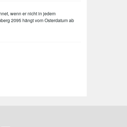
net, wenn er nicht in jedem
emberg 2095 hängt vom Osterdatum ab