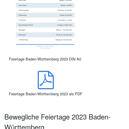
Feiertage Baden-Württemberg 2023 DIN A0
Feiertage Baden-Württemberg 2023 als PDF
Bewegliche Feiertage 2023 Baden-
Württemberg