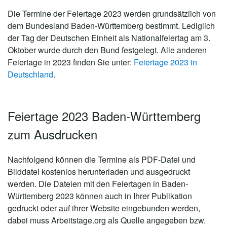
Die Termine der Feiertage 2023 werden grundsätzlich von
dem Bundesland Baden-Württemberg bestimmt. Lediglich
der Tag der Deutschen Einheit als Nationalfeiertag am 3.
Oktober wurde durch den Bund festgelegt. Alle anderen
Feiertage in 2023 finden Sie unter:
Feiertage 2023 in
Deutschland
.
Feiertage 2023 Baden-Württemberg
zum Ausdrucken
Nachfolgend können die Termine als PDF-Datei und
Bilddatei kostenlos herunterladen und ausgedruckt
werden. Die Dateien mit den Feiertagen in Baden-
Württemberg 2023 können auch in Ihrer Publikation
gedruckt oder auf ihrer Website eingebunden werden,
dabei muss Arbeitstage.org als Quelle angegeben bzw.