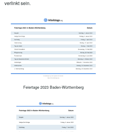
verlinkt sein.
Feiertage 2023 Baden-Württemberg