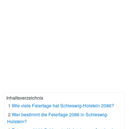
Inhaltsverzeichnis
1
Wie viele Feiertage hat Schleswig-Holstein 2086?
2
Wer bestimmt die Feiertage 2086 in Schleswig-
Holstein?