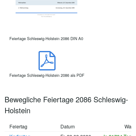
Feiertage Schleswig-Holstein 2086 DIN A0
Feiertage Schleswig-Holstein 2086 als PDF
Bewegliche Feiertage 2086 Schleswig-
Holstein
Feiertag
Datum
Wan