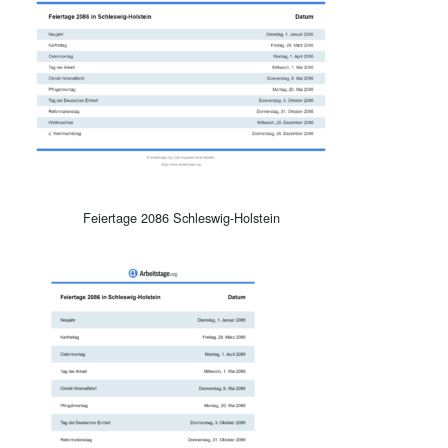
Feiertage 2086 Schleswig-Holstein