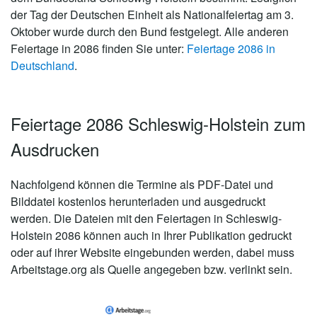
der Tag der Deutschen Einheit als Nationalfeiertag am 3.
Oktober wurde durch den Bund festgelegt. Alle anderen
Feiertage in 2086 finden Sie unter:
Feiertage 2086 in
Deutschland
.
Feiertage 2086 Schleswig-Holstein zum
Ausdrucken
Nachfolgend können die Termine als PDF-Datei und
Bilddatei kostenlos herunterladen und ausgedruckt
werden. Die Dateien mit den Feiertagen in Schleswig-
Holstein 2086 können auch in Ihrer Publikation gedruckt
oder auf ihrer Website eingebunden werden, dabei muss
Arbeitstage.org als Quelle angegeben bzw. verlinkt sein.