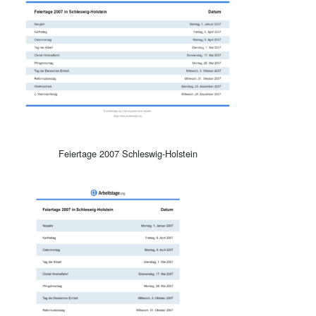
Feiertage 2007 Schleswig-Holstein