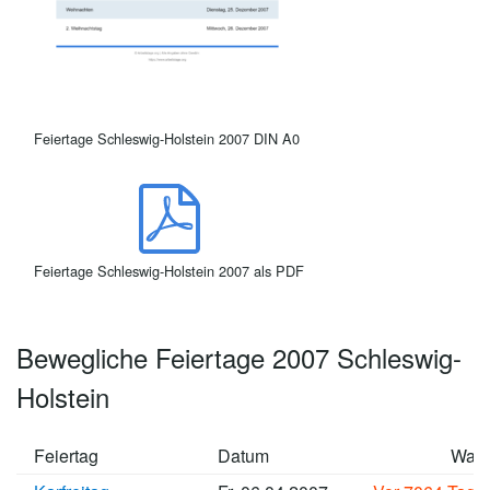
Feiertage Schleswig-Holstein 2007 DIN A0
Feiertage Schleswig-Holstein 2007 als PDF
Bewegliche Feiertage 2007 Schleswig-
Holstein
Feiertag
Datum
Wan