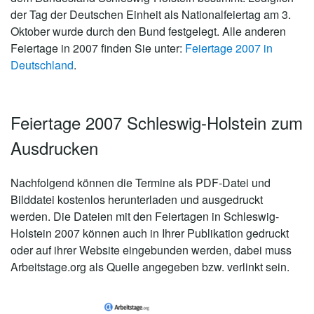
der Tag der Deutschen Einheit als Nationalfeiertag am 3.
Oktober wurde durch den Bund festgelegt. Alle anderen
Feiertage in 2007 finden Sie unter:
Feiertage 2007 in
Deutschland
.
Feiertage 2007 Schleswig-Holstein zum
Ausdrucken
Nachfolgend können die Termine als PDF-Datei und
Bilddatei kostenlos herunterladen und ausgedruckt
werden. Die Dateien mit den Feiertagen in Schleswig-
Holstein 2007 können auch in Ihrer Publikation gedruckt
oder auf ihrer Website eingebunden werden, dabei muss
Arbeitstage.org als Quelle angegeben bzw. verlinkt sein.