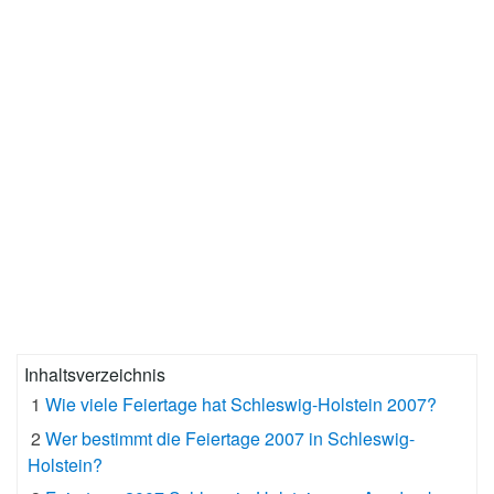
Inhaltsverzeichnis
1
Wie viele Feiertage hat Schleswig-Holstein 2007?
2
Wer bestimmt die Feiertage 2007 in Schleswig-
Holstein?