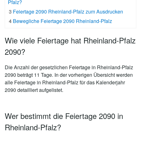
Pfalz?
3
Feiertage 2090 Rheinland-Pfalz zum Ausdrucken
4
Bewegliche Feiertage 2090 Rheinland-Pfalz
Wie viele Feiertage hat Rheinland-Pfalz
2090?
Die Anzahl der gesetzlichen
Feiertage in Rheinland-Pfalz
2090 beträgt 11 Tage
. In der vorherigen Übersicht werden
alle Feiertage in Rheinland-Pfalz für das Kalenderjahr
2090 detailliert aufgelistet.
Wer bestimmt die Feiertage 2090 in
Rheinland-Pfalz?