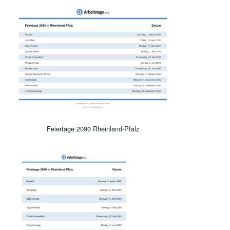
Feiertage 2090 Rheinland-Pfalz