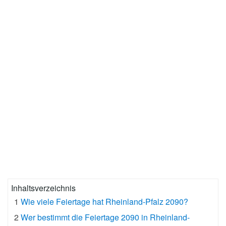
Inhaltsverzeichnis
1
Wie viele Feiertage hat Rheinland-Pfalz 2090?
2
Wer bestimmt die Feiertage 2090 in Rheinland-