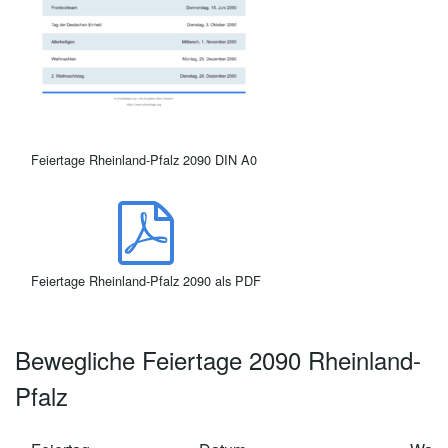
Feiertage Rheinland-Pfalz 2090 DIN A0
Feiertage Rheinland-Pfalz 2090 als PDF
Bewegliche Feiertage 2090 Rheinland-
Pfalz