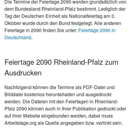
Die Termine der Feiertage 2090 werden grundsätzlich von
dem Bundesland Rheinland-Pfalz bestimmt. Lediglich der
Tag der Deutschen Einheit als Nationalfeiertag am 3.
Oktober wurde durch den Bund festgelegt. Alle anderen
Feiertage in 2090 finden Sie unter:
Feiertage 2090 in
Deutschland
.
Feiertage 2090 Rheinland-Pfalz zum
Ausdrucken
Nachfolgend können die Termine als PDF-Datei und
Bilddatei kostenlos herunterladen und ausgedruckt
werden. Die Dateien mit den Feiertagen in Rheinland-
Pfalz 2090 können auch in Ihrer Publikation gedruckt oder
auf ihrer Website eingebunden werden, dabei muss
Arbeitstage.org als Quelle angegeben bzw. verlinkt sein.