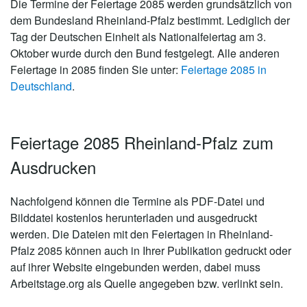
Die Termine der Feiertage 2085 werden grundsätzlich von
dem Bundesland Rheinland-Pfalz bestimmt. Lediglich der
Tag der Deutschen Einheit als Nationalfeiertag am 3.
Oktober wurde durch den Bund festgelegt. Alle anderen
Feiertage in 2085 finden Sie unter:
Feiertage 2085 in
Deutschland
.
Feiertage 2085 Rheinland-Pfalz zum
Ausdrucken
Nachfolgend können die Termine als PDF-Datei und
Bilddatei kostenlos herunterladen und ausgedruckt
werden. Die Dateien mit den Feiertagen in Rheinland-
Pfalz 2085 können auch in Ihrer Publikation gedruckt oder
auf ihrer Website eingebunden werden, dabei muss
Arbeitstage.org als Quelle angegeben bzw. verlinkt sein.