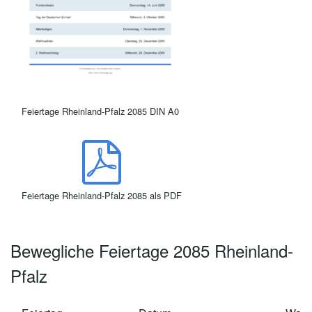
Feiertage Rheinland-Pfalz 2085 DIN A0
Feiertage Rheinland-Pfalz 2085 als PDF
Bewegliche Feiertage 2085 Rheinland-
Pfalz