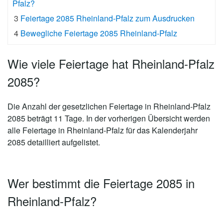
Pfalz?
3
Feiertage 2085 Rheinland-Pfalz zum Ausdrucken
4
Bewegliche Feiertage 2085 Rheinland-Pfalz
Wie viele Feiertage hat Rheinland-Pfalz
2085?
Die Anzahl der gesetzlichen
Feiertage in Rheinland-Pfalz
2085 beträgt 11 Tage
. In der vorherigen Übersicht werden
alle Feiertage in Rheinland-Pfalz für das Kalenderjahr
2085 detailliert aufgelistet.
Wer bestimmt die Feiertage 2085 in
Rheinland-Pfalz?