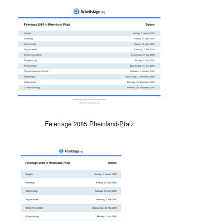
Feiertage 2085 Rheinland-Pfalz