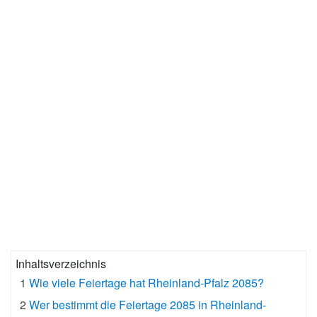
Inhaltsverzeichnis
1
Wie viele Feiertage hat Rheinland-Pfalz 2085?
2
Wer bestimmt die Feiertage 2085 in Rheinland-