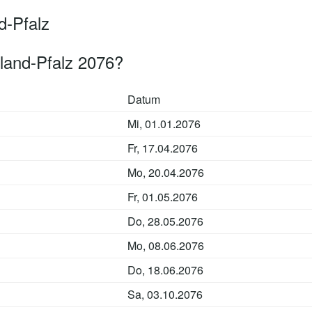
d-Pfalz
land-Pfalz 2076?
Datum
Mi, 01.01.2076
Fr, 17.04.2076
Mo, 20.04.2076
Fr, 01.05.2076
Do, 28.05.2076
Mo, 08.06.2076
Do, 18.06.2076
Sa, 03.10.2076