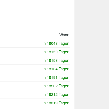
Wann
In 18043 Tagen
In 18150 Tagen
In 18153 Tagen
In 18164 Tagen
In 18191 Tagen
In 18202 Tagen
In 18212 Tagen
In 18319 Tagen