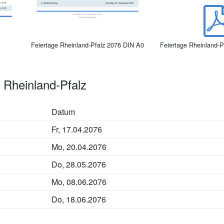
Feiertage Rheinland-Pfalz 2076 DIN A0
Feiertage Rheinland-P
 Rheinland-Pfalz
Datum
Fr, 17.04.2076
Mo, 20.04.2076
Do, 28.05.2076
Mo, 08.06.2076
Do, 18.06.2076