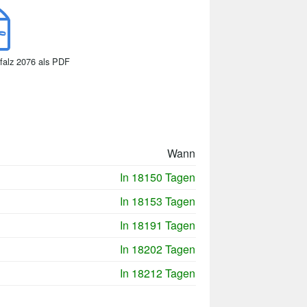
falz 2076 als PDF
Wann
In 18150 Tagen
In 18153 Tagen
In 18191 Tagen
In 18202 Tagen
In 18212 Tagen