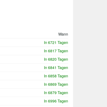
Wann
In 6721 Tagen
In 6817 Tagen
In 6820 Tagen
In 6841 Tagen
In 6858 Tagen
In 6869 Tagen
In 6879 Tagen
In 6996 Tagen