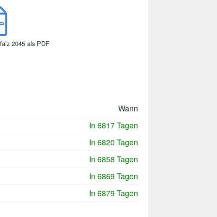
falz 2045 als PDF
Wann
In 6817 Tagen
In 6820 Tagen
In 6858 Tagen
In 6869 Tagen
In 6879 Tagen