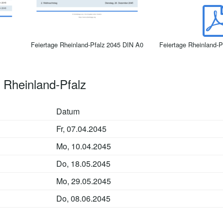
Feiertage Rheinland-Pfalz 2045 DIN A0
Feiertage Rheinland-P
 Rheinland-Pfalz
Datum
Fr, 07.04.2045
Mo, 10.04.2045
Do, 18.05.2045
Mo, 29.05.2045
Do, 08.06.2045