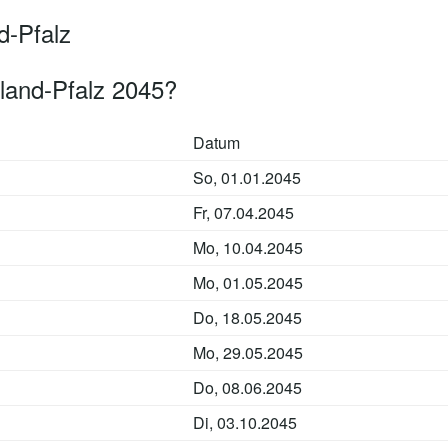
d-Pfalz
land-Pfalz 2045?
Datum
So, 01.01.2045
Fr, 07.04.2045
Mo, 10.04.2045
Mo, 01.05.2045
Do, 18.05.2045
Mo, 29.05.2045
Do, 08.06.2045
Di, 03.10.2045