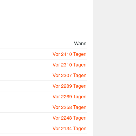
Wann
Vor 2410 Tagen
Vor 2310 Tagen
Vor 2307 Tagen
Vor 2289 Tagen
Vor 2269 Tagen
Vor 2258 Tagen
Vor 2248 Tagen
Vor 2134 Tagen