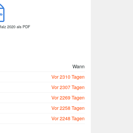
falz 2020 als PDF
Wann
Vor 2310 Tagen
Vor 2307 Tagen
Vor 2269 Tagen
Vor 2258 Tagen
Vor 2248 Tagen