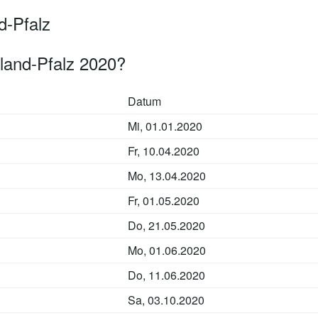
d-Pfalz
land-Pfalz 2020?
Datum
Mi, 01.01.2020
Fr, 10.04.2020
Mo, 13.04.2020
Fr, 01.05.2020
Do, 21.05.2020
Mo, 01.06.2020
Do, 11.06.2020
Sa, 03.10.2020