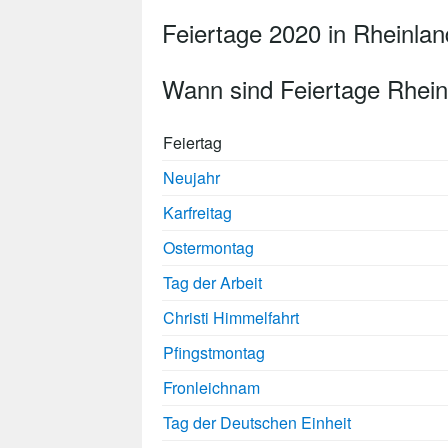
Feiertage 2020 in Rheinlan
Wann sind Feiertage Rhein
Feiertag
Neujahr
Karfreitag
Ostermontag
Tag der Arbeit
Christi Himmelfahrt
Pfingstmontag
Fronleichnam
Tag der Deutschen Einheit