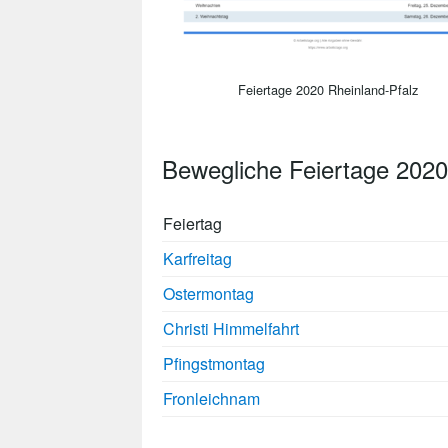
Feiertage 2020 Rheinland-Pfalz
Bewegliche Feiertage 2020
Feiertag
Karfreitag
Ostermontag
Christi Himmelfahrt
Pfingstmontag
Fronleichnam