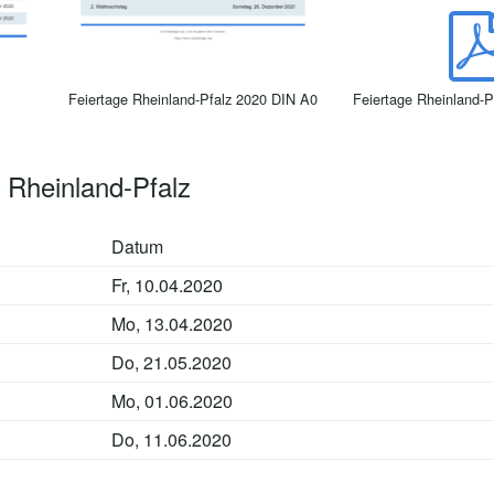
Feiertage Rheinland-Pfalz 2020 DIN A0
Feiertage Rheinland-P
 Rheinland-Pfalz
Datum
Fr, 10.04.2020
Mo, 13.04.2020
Do, 21.05.2020
Mo, 01.06.2020
Do, 11.06.2020