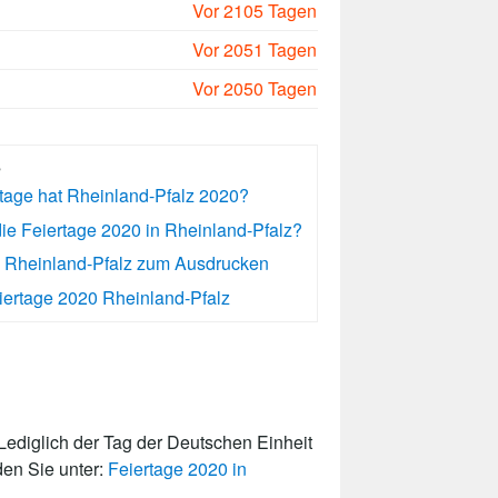
Vor 2105 Tagen
Vor 2051 Tagen
Vor 2050 Tagen
s
rtage hat Rheinland-Pfalz 2020?
ie Feiertage 2020 in Rheinland-Pfalz?
0 Rheinland-Pfalz zum Ausdrucken
ertage 2020 Rheinland-Pfalz
ediglich der Tag der Deutschen Einheit
den Sie unter:
Feiertage 2020 in