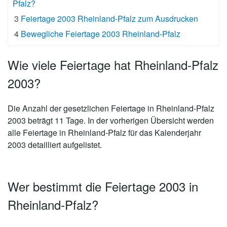
Pfalz?
3
Feiertage 2003 Rheinland-Pfalz zum Ausdrucken
4
Bewegliche Feiertage 2003 Rheinland-Pfalz
Wie viele Feiertage hat Rheinland-Pfalz
2003?
Die Anzahl der gesetzlichen
Feiertage in Rheinland-Pfalz
2003 beträgt 11 Tage
. In der vorherigen Übersicht werden
alle Feiertage in Rheinland-Pfalz für das Kalenderjahr
2003 detailliert aufgelistet.
Wer bestimmt die Feiertage 2003 in
Rheinland-Pfalz?