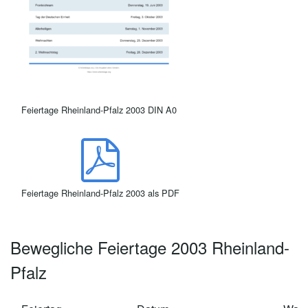
Feiertage Rheinland-Pfalz 2003 DIN A0
Feiertage Rheinland-Pfalz 2003 als PDF
Bewegliche Feiertage 2003 Rheinland-
Pfalz