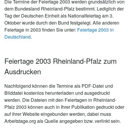
Die Termine der Feiertage 2003 werden grundsätzlich von
dem Bundesland Rheinland-Pfalz bestimmt. Lediglich der
Tag der Deutschen Einheit als Nationalfeiertag am 3.
Oktober wurde durch den Bund festgelegt. Alle anderen
Feiertage in 2003 finden Sie unter:
Feiertage 2003 in
Deutschland
.
Feiertage 2003 Rheinland-Pfalz zum
Ausdrucken
Nachfolgend können die Termine als PDF-Datei und
Bilddatei kostenlos herunterladen und ausgedruckt
werden. Die Dateien mit den Feiertagen in Rheinland-
Pfalz 2003 können auch in Ihrer Publikation gedruckt oder
auf ihrer Website eingebunden werden, dabei muss
Arbeitstage.org als Quelle angegeben bzw. verlinkt sein.