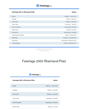
Feiertage 2003 Rheinland-Pfalz