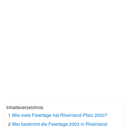
Inhaltsverzeichnis
1
Wie viele Feiertage hat Rheinland-Pfalz 2003?
2
Wer bestimmt die Feiertage 2003 in Rheinland-