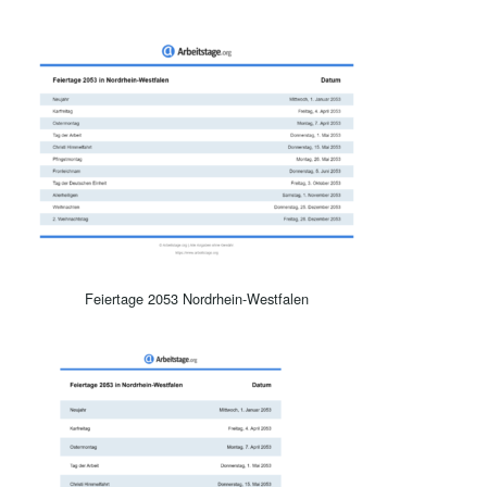
Feiertage 2053 Nordrhein-Westfalen