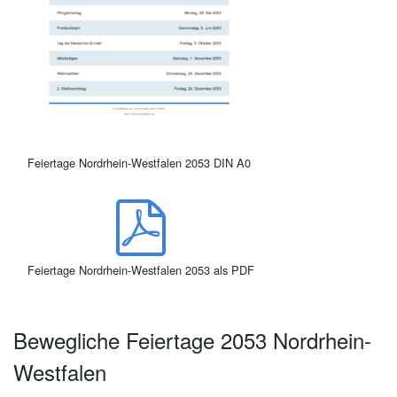
Feiertage Nordrhein-Westfalen 2053 DIN A0
Feiertage Nordrhein-Westfalen 2053 als PDF
Bewegliche Feiertage 2053 Nordrhein-
Westfalen