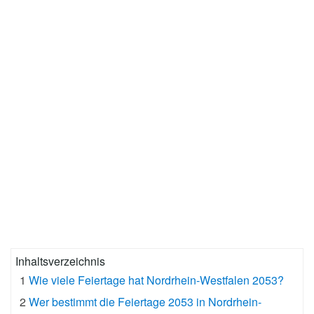
Inhaltsverzeichnis
1
Wie viele Feiertage hat Nordrhein-Westfalen 2053?
2
Wer bestimmt die Feiertage 2053 in Nordrhein-