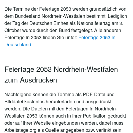
Die Termine der Feiertage 2053 werden grundsätzlich von
dem Bundesland Nordrhein-Westfalen bestimmt. Lediglich
der Tag der Deutschen Einheit als Nationalfeiertag am 3.
Oktober wurde durch den Bund festgelegt. Alle anderen
Feiertage in 2053 finden Sie unter:
Feiertage 2053 in
Deutschland
.
Feiertage 2053 Nordrhein-Westfalen
zum Ausdrucken
Nachfolgend können die Termine als PDF-Datei und
Bilddatei kostenlos herunterladen und ausgedruckt
werden. Die Dateien mit den Feiertagen in Nordrhein-
Westfalen 2053 können auch in Ihrer Publikation gedruckt
oder auf ihrer Website eingebunden werden, dabei muss
Arbeitstage.org als Quelle angegeben bzw. verlinkt sein.