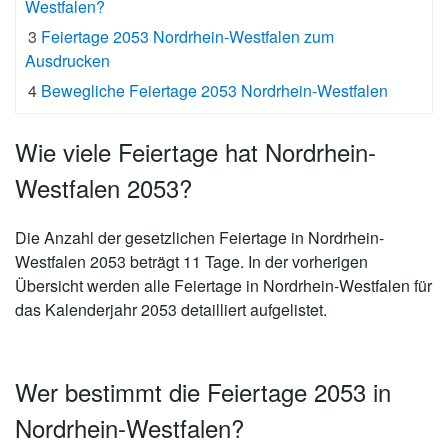
Westfalen?
3
Feiertage 2053 Nordrhein-Westfalen zum
Ausdrucken
4
Bewegliche Feiertage 2053 Nordrhein-Westfalen
Wie viele Feiertage hat Nordrhein-
Westfalen 2053?
Die Anzahl der gesetzlichen
Feiertage in Nordrhein-
Westfalen 2053 beträgt 11 Tage
. In der vorherigen
Übersicht werden alle Feiertage in Nordrhein-Westfalen für
das Kalenderjahr 2053 detailliert aufgelistet.
Wer bestimmt die Feiertage 2053 in
Nordrhein-Westfalen?