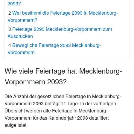
2093?
2
Wer bestimmt die Feiertage 2093 in Mecklenburg-
Vorpommern?
3
Feiertage 2093 Mecklenburg-Vorpommern zum
Ausdrucken
4
Bewegliche Feiertage 2093 Mecklenburg-
Vorpommern
Wie viele Feiertage hat Mecklenburg-
Vorpommern 2093?
Die Anzahl der gesetzlichen
Feiertage in Mecklenburg-
Vorpommern 2093 beträgt 11 Tage
. In der vorherigen
Übersicht werden alle Feiertage in Mecklenburg-
Vorpommern für das Kalenderjahr 2093 detailliert
aufgelistet.