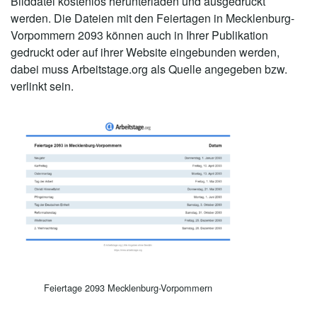
Bilddatei kostenlos herunterladen und ausgedruckt
werden. Die Dateien mit den Feiertagen in Mecklenburg-
Vorpommern 2093 können auch in Ihrer Publikation
gedruckt oder auf ihrer Website eingebunden werden,
dabei muss Arbeitstage.org als Quelle angegeben bzw.
verlinkt sein.
Feiertage 2093 Mecklenburg-Vorpommern