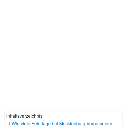
Inhaltsverzeichnis
1
Wie viele Feiertage hat Mecklenburg-Vorpommern