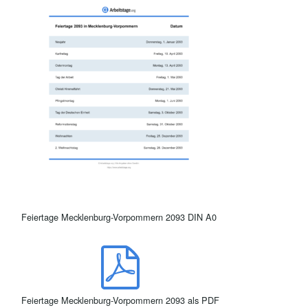
Feiertage Mecklenburg-Vorpommern 2093 DIN A0
Feiertage Mecklenburg-Vorpommern 2093 als PDF