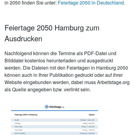
in 2050 finden Sie unter:
Feiertage 2050 in Deutschland
.
Feiertage 2050 Hamburg zum
Ausdrucken
Nachfolgend können die Termine als PDF-Datei und
Bilddatei kostenlos herunterladen und ausgedruckt
werden. Die Dateien mit den Feiertagen in Hamburg 2050
können auch in Ihrer Publikation gedruckt oder auf ihrer
Website eingebunden werden, dabei muss Arbeitstage.org
als Quelle angegeben bzw. verlinkt sein.