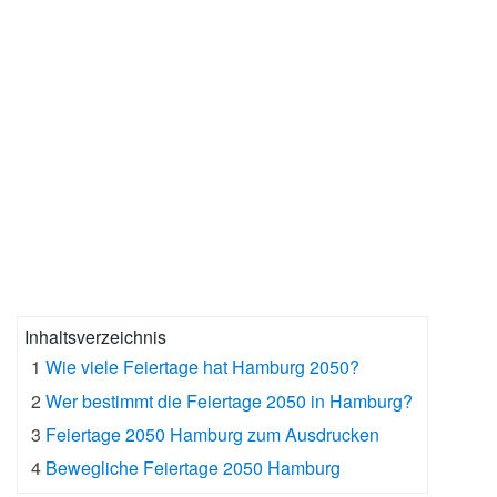
Inhaltsverzeichnis
1
Wie viele Feiertage hat Hamburg 2050?
2
Wer bestimmt die Feiertage 2050 in Hamburg?
3
Feiertage 2050 Hamburg zum Ausdrucken
4
Bewegliche Feiertage 2050 Hamburg