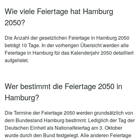
Wie viele Feiertage hat Hamburg
2050?
Die Anzahl der gesetzlichen
Feiertage in Hamburg 2050
beträgt 10 Tage
. In der vorherigen Übersicht werden alle
Feiertage in Hamburg für das Kalenderjahr 2050 detailliert
aufgelistet.
Wer bestimmt die Feiertage 2050 in
Hamburg?
Die Termine der Feiertage 2050 werden grundsätzlich von
dem Bundesland Hamburg bestimmt. Lediglich der Tag der
Deutschen Einheit als Nationalfeiertag am 3. Oktober
wurde durch den Bund festgelegt. Alle anderen Feiertage