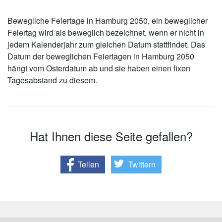
Bewegliche Feiertage in Hamburg 2050, ein beweglicher
Feiertag wird als beweglich bezeichnet, wenn er nicht in
jedem Kalenderjahr zum gleichen Datum stattfindet. Das
Datum der beweglichen Feiertagen in Hamburg 2050
hängt vom Osterdatum ab und sie haben einen fixen
Tagesabstand zu diesem.
Hat Ihnen diese Seite gefallen?
Teilen
Twittern