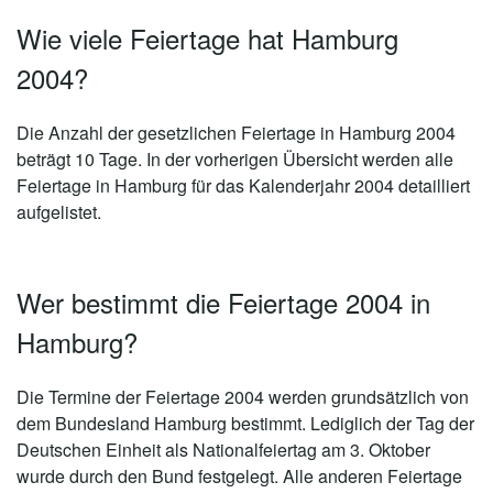
Wie viele Feiertage hat Hamburg
2004?
Die Anzahl der gesetzlichen
Feiertage in Hamburg 2004
beträgt 10 Tage
. In der vorherigen Übersicht werden alle
Feiertage in Hamburg für das Kalenderjahr 2004 detailliert
aufgelistet.
Wer bestimmt die Feiertage 2004 in
Hamburg?
Die Termine der Feiertage 2004 werden grundsätzlich von
dem Bundesland Hamburg bestimmt. Lediglich der Tag der
Deutschen Einheit als Nationalfeiertag am 3. Oktober
wurde durch den Bund festgelegt. Alle anderen Feiertage