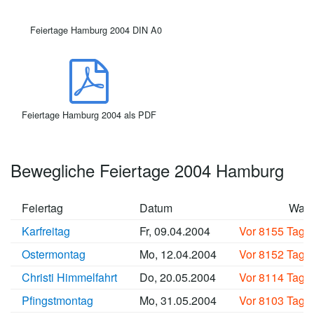
Feiertage Hamburg 2004 DIN A0
Feiertage Hamburg 2004 als PDF
Bewegliche Feiertage 2004 Hamburg
Feiertag
Datum
Wan
Karfreitag
Fr, 09.04.2004
Vor 8155 Tage
Ostermontag
Mo, 12.04.2004
Vor 8152 Tage
Christi Himmelfahrt
Do, 20.05.2004
Vor 8114 Tage
Pfingstmontag
Mo, 31.05.2004
Vor 8103 Tage