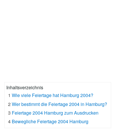
Inhaltsverzeichnis
1
Wie viele Feiertage hat Hamburg 2004?
2
Wer bestimmt die Feiertage 2004 in Hamburg?
3
Feiertage 2004 Hamburg zum Ausdrucken
4
Bewegliche Feiertage 2004 Hamburg