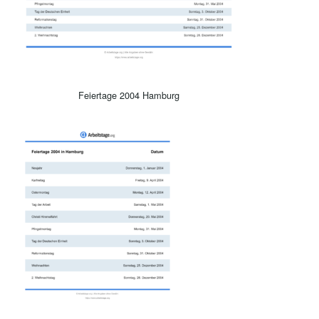
Feiertage 2004 Hamburg