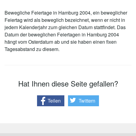
Bewegliche Feiertage in Hamburg 2004, ein beweglicher
Feiertag wird als beweglich bezeichnet, wenn er nicht in
jedem Kalenderjahr zum gleichen Datum stattfindet. Das
Datum der beweglichen Feiertagen in Hamburg 2004
hängt vom Osterdatum ab und sie haben einen fixen
Tagesabstand zu diesem.
Hat Ihnen diese Seite gefallen?
Teilen
Twittern