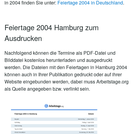
in 2004 finden Sie unter:
Feiertage 2004 in Deutschland
.
Feiertage 2004 Hamburg zum
Ausdrucken
Nachfolgend können die Termine als PDF-Datei und
Bilddatei kostenlos herunterladen und ausgedruckt
werden. Die Dateien mit den Feiertagen in Hamburg 2004
können auch in Ihrer Publikation gedruckt oder auf ihrer
Website eingebunden werden, dabei muss Arbeitstage.org
als Quelle angegeben bzw. verlinkt sein.