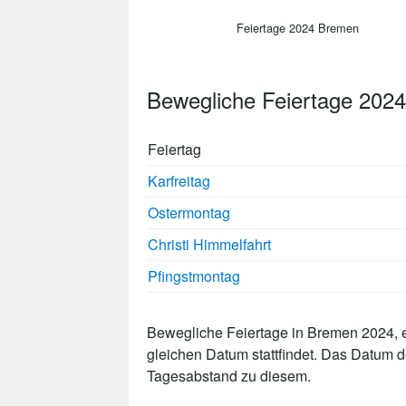
Feiertage 2024 Bremen
Bewegliche Feiertage 202
Feiertag
Karfreitag
Ostermontag
Christi Himmelfahrt
Pfingstmontag
Bewegliche Feiertage in Bremen 2024, e
gleichen Datum stattfindet. Das Datum 
Tagesabstand zu diesem.