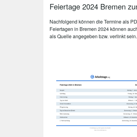
Feiertage 2024 Bremen z
Nachfolgend können die Termine als PDF
Feiertagen in Bremen 2024 können auch 
als Quelle angegeben bzw. verlinkt sein.