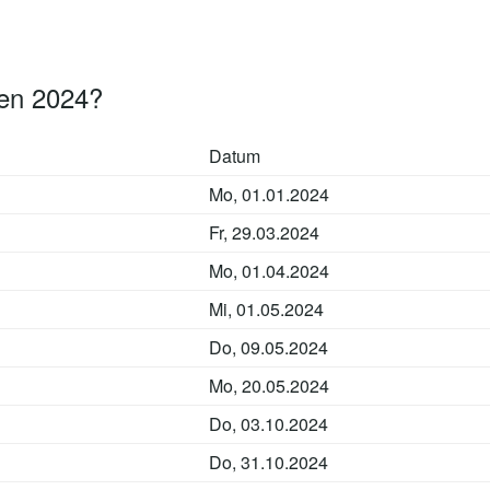
en 2024?
Datum
Mo, 01.01.2024
Fr, 29.03.2024
Mo, 01.04.2024
Mi, 01.05.2024
Do, 09.05.2024
Mo, 20.05.2024
Do, 03.10.2024
Do, 31.10.2024