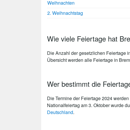
Weihnachten
2. Weihnachtstag
Wie viele Feiertage hat B
Die Anzahl der gesetzlichen
Feiertage 
Übersicht werden alle Feiertage in Breme
Wer bestimmt die Feiertag
Die Termine der Feiertage 2024 werden 
Nationalfeiertag am 3. Oktober wurde du
Deutschland
.