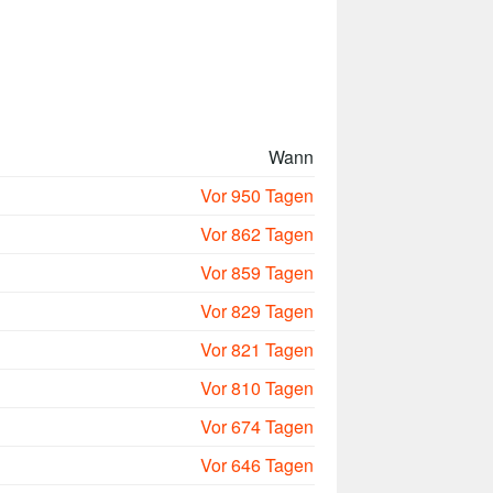
Wann
Vor 950 Tagen
Vor 862 Tagen
Vor 859 Tagen
Vor 829 Tagen
Vor 821 Tagen
Vor 810 Tagen
Vor 674 Tagen
Vor 646 Tagen