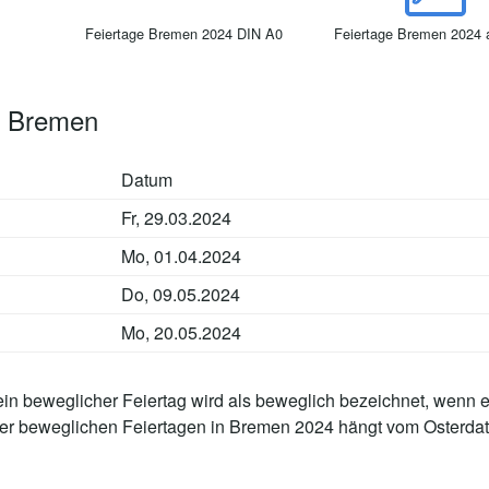
Feiertage Bremen 2024 DIN A0
Feiertage Bremen 2024 
4 Bremen
Datum
Fr, 29.03.2024
Mo, 01.04.2024
Do, 09.05.2024
Mo, 20.05.2024
in beweglicher Feiertag wird als beweglich bezeichnet, wenn e
der beweglichen Feiertagen in Bremen 2024 hängt vom Osterdat