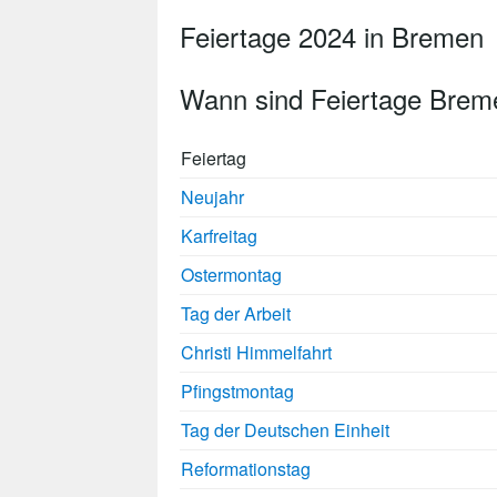
Feiertage 2024 in Bremen
Wann sind Feiertage Brem
Feiertag
Neujahr
Karfreitag
Ostermontag
Tag der Arbeit
Christi Himmelfahrt
Pfingstmontag
Tag der Deutschen Einheit
Reformationstag