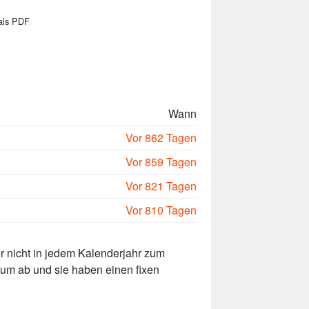
als PDF
Wann
Vor 862 Tagen
Vor 859 Tagen
Vor 821 Tagen
Vor 810 Tagen
r nicht in jedem Kalenderjahr zum
um ab und sie haben einen fixen