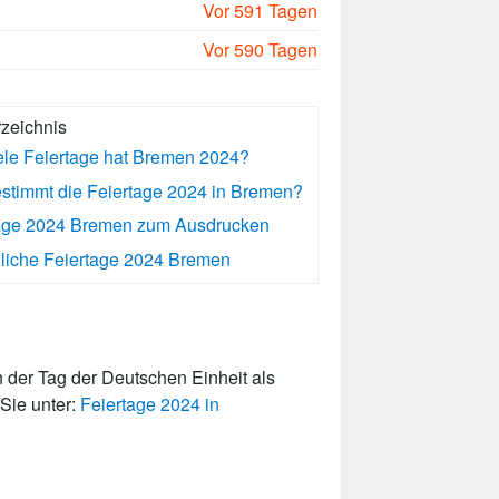
Vor 591 Tagen
Vor 590 Tagen
rzeichnis
ele Feiertage hat Bremen 2024?
stimmt die Feiertage 2024 in Bremen?
age 2024 Bremen zum Ausdrucken
iche Feiertage 2024 Bremen
der Tag der Deutschen Einheit als
 Sie unter:
Feiertage 2024 in