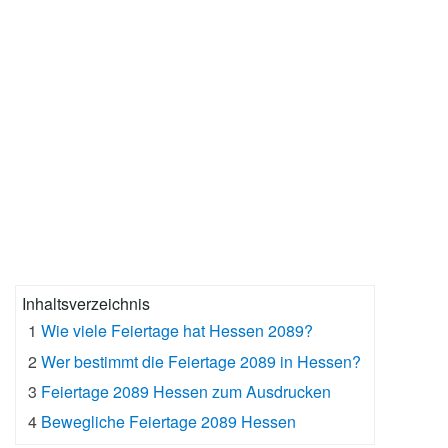
Inhaltsverzeichnis
1
Wie viele Feiertage hat Hessen 2089?
2
Wer bestimmt die Feiertage 2089 in Hessen?
3
Feiertage 2089 Hessen zum Ausdrucken
4
Bewegliche Feiertage 2089 Hessen