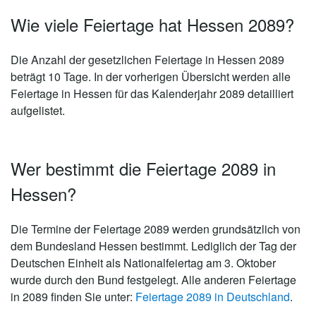
Wie viele Feiertage hat Hessen 2089?
Die Anzahl der gesetzlichen
Feiertage in Hessen 2089
beträgt 10 Tage
. In der vorherigen Übersicht werden alle
Feiertage in Hessen für das Kalenderjahr 2089 detailliert
aufgelistet.
Wer bestimmt die Feiertage 2089 in
Hessen?
Die Termine der Feiertage 2089 werden grundsätzlich von
dem Bundesland Hessen bestimmt. Lediglich der Tag der
Deutschen Einheit als Nationalfeiertag am 3. Oktober
wurde durch den Bund festgelegt. Alle anderen Feiertage
in 2089 finden Sie unter:
Feiertage 2089 in Deutschland
.