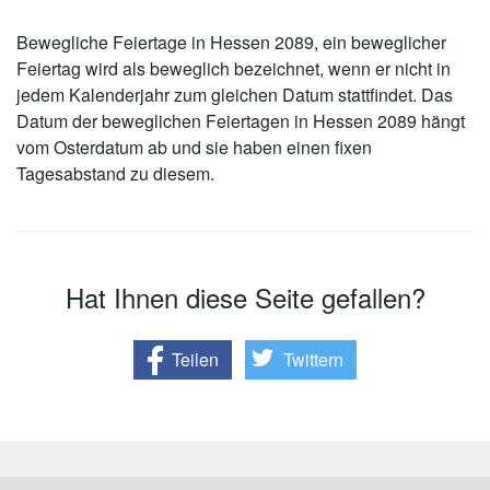
Bewegliche Feiertage in Hessen 2089, ein beweglicher
Feiertag wird als beweglich bezeichnet, wenn er nicht in
jedem Kalenderjahr zum gleichen Datum stattfindet. Das
Datum der beweglichen Feiertagen in Hessen 2089 hängt
vom Osterdatum ab und sie haben einen fixen
Tagesabstand zu diesem.
Hat Ihnen diese Seite gefallen?
Teilen
Twittern