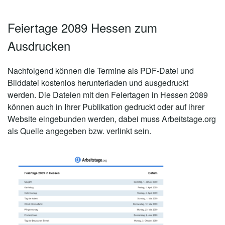
Feiertage 2089 Hessen zum
Ausdrucken
Nachfolgend können die Termine als PDF-Datei und
Bilddatei kostenlos herunterladen und ausgedruckt
werden. Die Dateien mit den Feiertagen in Hessen 2089
können auch in Ihrer Publikation gedruckt oder auf ihrer
Website eingebunden werden, dabei muss Arbeitstage.org
als Quelle angegeben bzw. verlinkt sein.