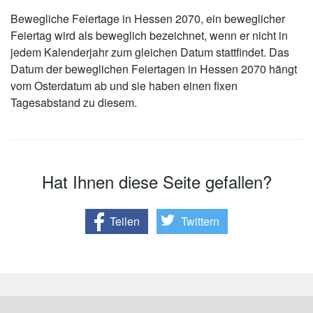
Bewegliche Feiertage in Hessen 2070, ein beweglicher
Feiertag wird als beweglich bezeichnet, wenn er nicht in
jedem Kalenderjahr zum gleichen Datum stattfindet. Das
Datum der beweglichen Feiertagen in Hessen 2070 hängt
vom Osterdatum ab und sie haben einen fixen
Tagesabstand zu diesem.
Hat Ihnen diese Seite gefallen?
Teilen
Twittern