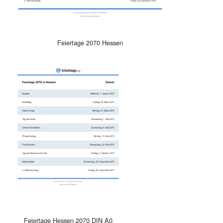
Feiertage 2070 Hessen
Feiertage Hessen 2070 DIN A0