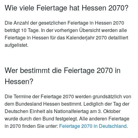
Wie viele Feiertage hat Hessen 2070?
Die Anzahl der gesetzlichen
Feiertage in Hessen 2070
beträgt 10 Tage
. In der vorherigen Übersicht werden alle
Feiertage in Hessen für das Kalenderjahr 2070 detailliert
aufgelistet.
Wer bestimmt die Feiertage 2070 in
Hessen?
Die Termine der Feiertage 2070 werden grundsätzlich von
dem Bundesland Hessen bestimmt. Lediglich der Tag der
Deutschen Einheit als Nationalfeiertag am 3. Oktober
wurde durch den Bund festgelegt. Alle anderen Feiertage
in 2070 finden Sie unter:
Feiertage 2070 in Deutschland
.