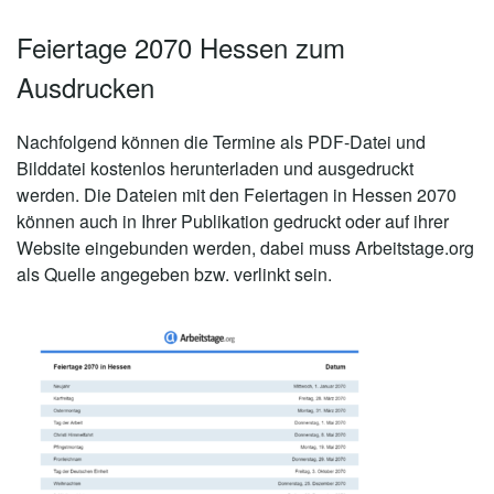
Feiertage 2070 Hessen zum
Ausdrucken
Nachfolgend können die Termine als PDF-Datei und
Bilddatei kostenlos herunterladen und ausgedruckt
werden. Die Dateien mit den Feiertagen in Hessen 2070
können auch in Ihrer Publikation gedruckt oder auf ihrer
Website eingebunden werden, dabei muss Arbeitstage.org
als Quelle angegeben bzw. verlinkt sein.