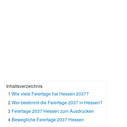
Inhaltsverzeichnis
1
Wie viele Feiertage hat Hessen 2037?
2
Wer bestimmt die Feiertage 2037 in Hessen?
3
Feiertage 2037 Hessen zum Ausdrucken
4
Bewegliche Feiertage 2037 Hessen