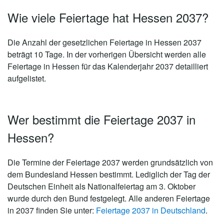
Wie viele Feiertage hat Hessen 2037?
Die Anzahl der gesetzlichen
Feiertage in Hessen 2037
beträgt 10 Tage
. In der vorherigen Übersicht werden alle
Feiertage in Hessen für das Kalenderjahr 2037 detailliert
aufgelistet.
Wer bestimmt die Feiertage 2037 in
Hessen?
Die Termine der Feiertage 2037 werden grundsätzlich von
dem Bundesland Hessen bestimmt. Lediglich der Tag der
Deutschen Einheit als Nationalfeiertag am 3. Oktober
wurde durch den Bund festgelegt. Alle anderen Feiertage
in 2037 finden Sie unter:
Feiertage 2037 in Deutschland
.