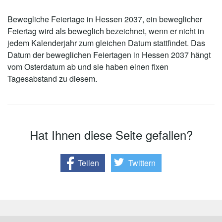
Bewegliche Feiertage in Hessen 2037, ein beweglicher
Feiertag wird als beweglich bezeichnet, wenn er nicht in
jedem Kalenderjahr zum gleichen Datum stattfindet. Das
Datum der beweglichen Feiertagen in Hessen 2037 hängt
vom Osterdatum ab und sie haben einen fixen
Tagesabstand zu diesem.
Hat Ihnen diese Seite gefallen?
Teilen
Twittern