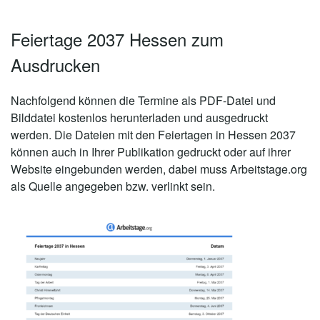
Feiertage 2037 Hessen zum
Ausdrucken
Nachfolgend können die Termine als PDF-Datei und
Bilddatei kostenlos herunterladen und ausgedruckt
werden. Die Dateien mit den Feiertagen in Hessen 2037
können auch in Ihrer Publikation gedruckt oder auf ihrer
Website eingebunden werden, dabei muss Arbeitstage.org
als Quelle angegeben bzw. verlinkt sein.