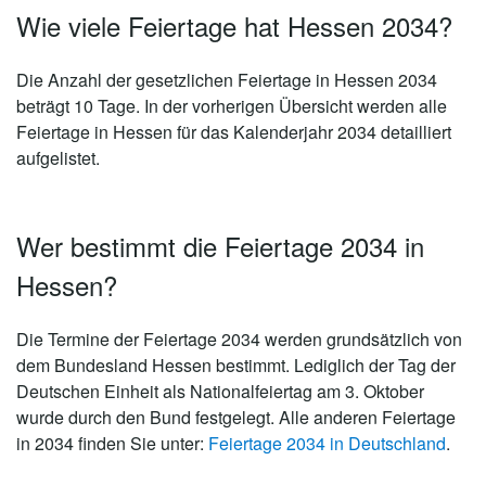
Wie viele Feiertage hat Hessen 2034?
Die Anzahl der gesetzlichen
Feiertage in Hessen 2034
beträgt 10 Tage
. In der vorherigen Übersicht werden alle
Feiertage in Hessen für das Kalenderjahr 2034 detailliert
aufgelistet.
Wer bestimmt die Feiertage 2034 in
Hessen?
Die Termine der Feiertage 2034 werden grundsätzlich von
dem Bundesland Hessen bestimmt. Lediglich der Tag der
Deutschen Einheit als Nationalfeiertag am 3. Oktober
wurde durch den Bund festgelegt. Alle anderen Feiertage
in 2034 finden Sie unter:
Feiertage 2034 in Deutschland
.