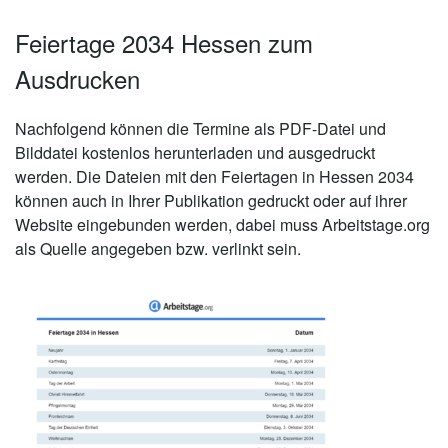
Feiertage 2034 Hessen zum
Ausdrucken
Nachfolgend können die Termine als PDF-Datei und
Bilddatei kostenlos herunterladen und ausgedruckt
werden. Die Dateien mit den Feiertagen in Hessen 2034
können auch in Ihrer Publikation gedruckt oder auf ihrer
Website eingebunden werden, dabei muss Arbeitstage.org
als Quelle angegeben bzw. verlinkt sein.