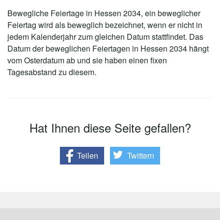
Bewegliche Feiertage in Hessen 2034, ein beweglicher
Feiertag wird als beweglich bezeichnet, wenn er nicht in
jedem Kalenderjahr zum gleichen Datum stattfindet. Das
Datum der beweglichen Feiertagen in Hessen 2034 hängt
vom Osterdatum ab und sie haben einen fixen
Tagesabstand zu diesem.
Hat Ihnen diese Seite gefallen?
Teilen
Twittern