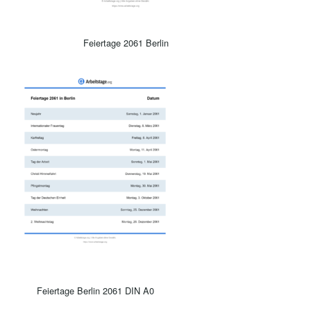
Feiertage 2061 Berlin
Feiertage Berlin 2061 DIN A0