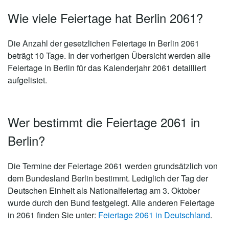
Wie viele Feiertage hat Berlin 2061?
Die Anzahl der gesetzlichen
Feiertage in Berlin 2061
beträgt 10 Tage
. In der vorherigen Übersicht werden alle
Feiertage in Berlin für das Kalenderjahr 2061 detailliert
aufgelistet.
Wer bestimmt die Feiertage 2061 in
Berlin?
Die Termine der Feiertage 2061 werden grundsätzlich von
dem Bundesland Berlin bestimmt. Lediglich der Tag der
Deutschen Einheit als Nationalfeiertag am 3. Oktober
wurde durch den Bund festgelegt. Alle anderen Feiertage
in 2061 finden Sie unter:
Feiertage 2061 in Deutschland
.