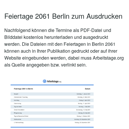
Feiertage 2061 Berlin zum Ausdrucken
Nachfolgend können die Termine als PDF-Datei und
Bilddatei kostenlos herunterladen und ausgedruckt
werden. Die Dateien mit den Feiertagen in Berlin 2061
können auch in Ihrer Publikation gedruckt oder auf ihrer
Website eingebunden werden, dabei muss Arbeitstage.org
als Quelle angegeben bzw. verlinkt sein.