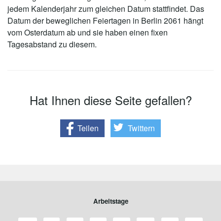
jedem Kalenderjahr zum gleichen Datum stattfindet. Das
Datum der beweglichen Feiertagen in Berlin 2061 hängt
vom Osterdatum ab und sie haben einen fixen
Tagesabstand zu diesem.
Hat Ihnen diese Seite gefallen?
Teilen
Twittern
Arbeitstage