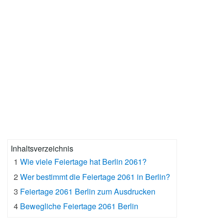
Inhaltsverzeichnis
1
Wie viele Feiertage hat Berlin 2061?
2
Wer bestimmt die Feiertage 2061 in Berlin?
3
Feiertage 2061 Berlin zum Ausdrucken
4
Bewegliche Feiertage 2061 Berlin