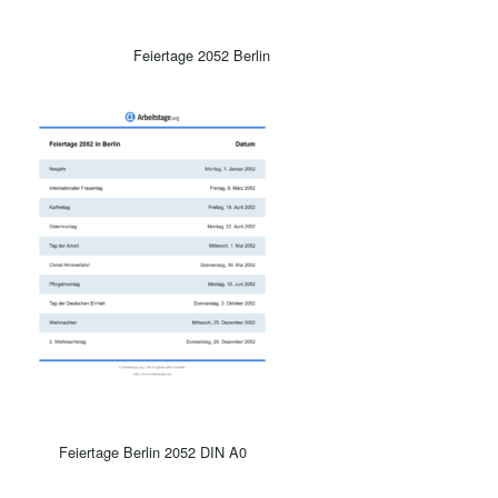
Feiertage 2052 Berlin
Feiertage Berlin 2052 DIN A0