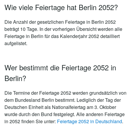
Wie viele Feiertage hat Berlin 2052?
Die Anzahl der gesetzlichen
Feiertage in Berlin 2052
beträgt 10 Tage
. In der vorherigen Übersicht werden alle
Feiertage in Berlin für das Kalenderjahr 2052 detailliert
aufgelistet.
Wer bestimmt die Feiertage 2052 in
Berlin?
Die Termine der Feiertage 2052 werden grundsätzlich von
dem Bundesland Berlin bestimmt. Lediglich der Tag der
Deutschen Einheit als Nationalfeiertag am 3. Oktober
wurde durch den Bund festgelegt. Alle anderen Feiertage
in 2052 finden Sie unter:
Feiertage 2052 in Deutschland
.