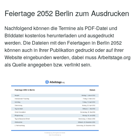
Feiertage 2052 Berlin zum Ausdrucken
Nachfolgend können die Termine als PDF-Datei und
Bilddatei kostenlos herunterladen und ausgedruckt
werden. Die Dateien mit den Feiertagen in Berlin 2052
können auch in Ihrer Publikation gedruckt oder auf ihrer
Website eingebunden werden, dabei muss Arbeitstage.org
als Quelle angegeben bzw. verlinkt sein.