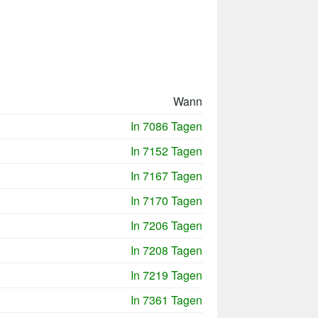
Wann
In 7086 Tagen
In 7152 Tagen
In 7167 Tagen
In 7170 Tagen
In 7206 Tagen
In 7208 Tagen
In 7219 Tagen
In 7361 Tagen