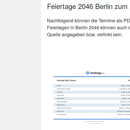
Feiertage 2046 Berlin zum
Nachfolgend können die Termine als PDF
Feiertagen in Berlin 2046 können auch i
Quelle angegeben bzw. verlinkt sein.