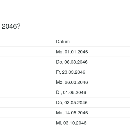
n 2046?
Datum
Mo, 01.01.2046
Do, 08.03.2046
Fr, 23.03.2046
Mo, 26.03.2046
Di, 01.05.2046
Do, 03.05.2046
Mo, 14.05.2046
Mi, 03.10.2046