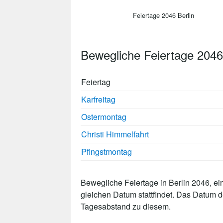
Feiertage 2046 Berlin
Bewegliche Feiertage 2046
Feiertag
Karfreitag
Ostermontag
Christi Himmelfahrt
Pfingstmontag
Bewegliche Feiertage in Berlin 2046, ei
gleichen Datum stattfindet. Das Datum 
Tagesabstand zu diesem.