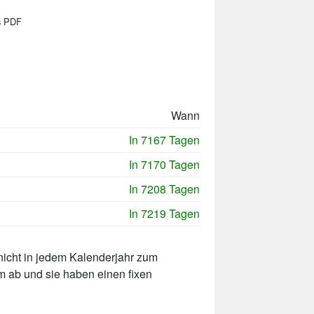
ls PDF
Wann
In 7167 Tagen
In 7170 Tagen
In 7208 Tagen
In 7219 Tagen
nicht in jedem Kalenderjahr zum
m ab und sie haben einen fixen