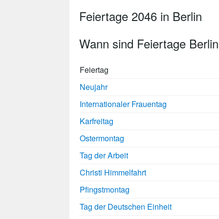
Feiertage 2046 in Berlin
Wann sind Feiertage Berli
Feiertag
Neujahr
Internationaler Frauentag
Karfreitag
Ostermontag
Tag der Arbeit
Christi Himmelfahrt
Pfingstmontag
Tag der Deutschen Einheit