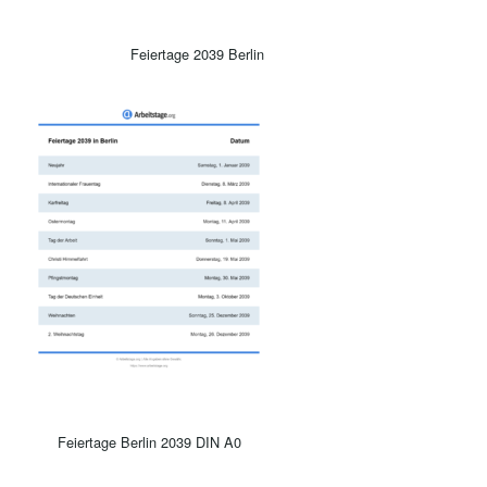
Feiertage 2039 Berlin
Feiertage Berlin 2039 DIN A0