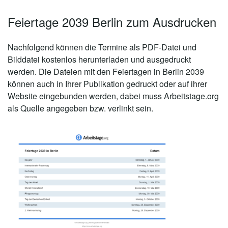
Feiertage 2039 Berlin zum Ausdrucken
Nachfolgend können die Termine als PDF-Datei und
Bilddatei kostenlos herunterladen und ausgedruckt
werden. Die Dateien mit den Feiertagen in Berlin 2039
können auch in Ihrer Publikation gedruckt oder auf ihrer
Website eingebunden werden, dabei muss Arbeitstage.org
als Quelle angegeben bzw. verlinkt sein.