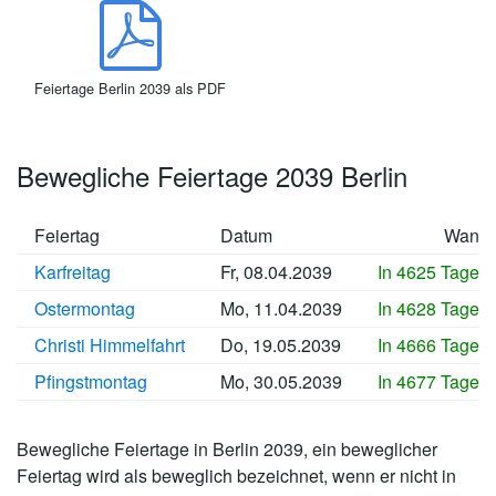
Feiertage Berlin 2039 als PDF
Bewegliche Feiertage 2039 Berlin
Feiertag
Datum
Wann
Karfreitag
Fr, 08.04.2039
In 4625 Tagen
Ostermontag
Mo, 11.04.2039
In 4628 Tagen
Christi Himmelfahrt
Do, 19.05.2039
In 4666 Tagen
Pfingstmontag
Mo, 30.05.2039
In 4677 Tagen
Bewegliche Feiertage in Berlin 2039, ein beweglicher
Feiertag wird als beweglich bezeichnet, wenn er nicht in