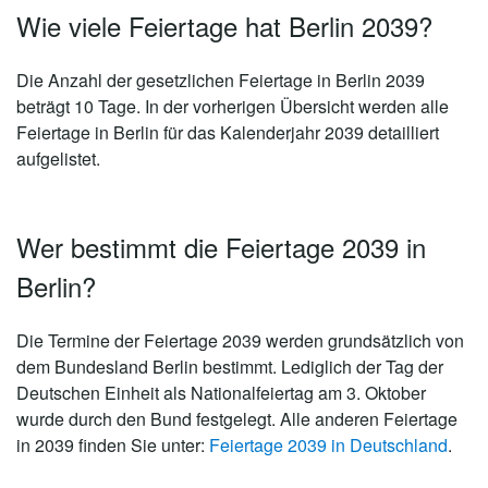
Wie viele Feiertage hat Berlin 2039?
Die Anzahl der gesetzlichen
Feiertage in Berlin 2039
beträgt 10 Tage
. In der vorherigen Übersicht werden alle
Feiertage in Berlin für das Kalenderjahr 2039 detailliert
aufgelistet.
Wer bestimmt die Feiertage 2039 in
Berlin?
Die Termine der Feiertage 2039 werden grundsätzlich von
dem Bundesland Berlin bestimmt. Lediglich der Tag der
Deutschen Einheit als Nationalfeiertag am 3. Oktober
wurde durch den Bund festgelegt. Alle anderen Feiertage
in 2039 finden Sie unter:
Feiertage 2039 in Deutschland
.