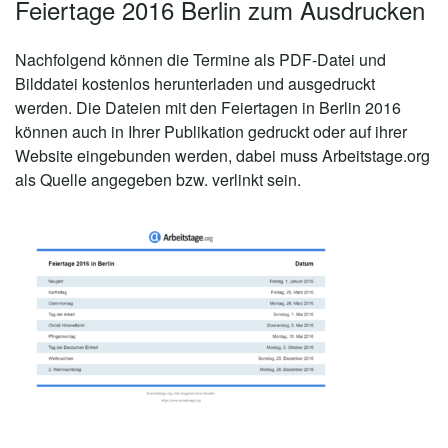
Feiertage 2016 Berlin zum Ausdrucken
Nachfolgend können die Termine als PDF-Datei und
Bilddatei kostenlos herunterladen und ausgedruckt
werden. Die Dateien mit den Feiertagen in Berlin 2016
können auch in Ihrer Publikation gedruckt oder auf ihrer
Website eingebunden werden, dabei muss Arbeitstage.org
als Quelle angegeben bzw. verlinkt sein.