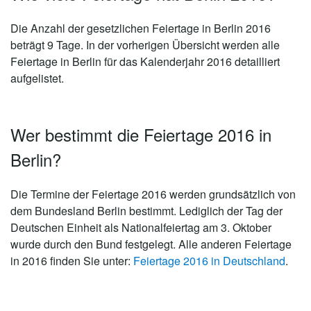
Die Anzahl der gesetzlichen
Feiertage in Berlin 2016
beträgt 9 Tage
. In der vorherigen Übersicht werden alle
Feiertage in Berlin für das Kalenderjahr 2016 detailliert
aufgelistet.
Wer bestimmt die Feiertage 2016 in
Berlin?
Die Termine der Feiertage 2016 werden grundsätzlich von
dem Bundesland Berlin bestimmt. Lediglich der Tag der
Deutschen Einheit als Nationalfeiertag am 3. Oktober
wurde durch den Bund festgelegt. Alle anderen Feiertage
in 2016 finden Sie unter:
Feiertage 2016 in Deutschland
.