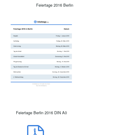
Feiertage 2016 Berlin
Feiertage Berlin 2016 DIN A0