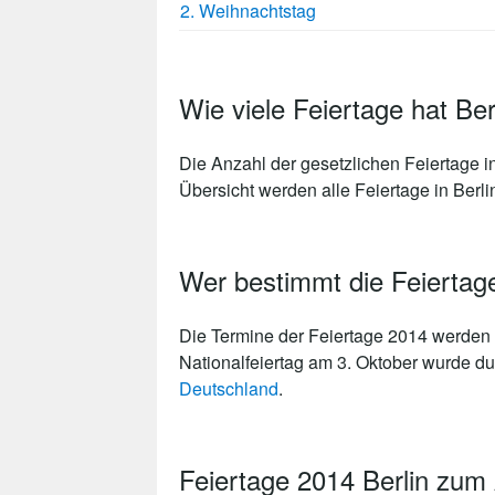
2. Weihnachtstag
Wie viele Feiertage hat Be
Die Anzahl der gesetzlichen
Feiertage i
Übersicht werden alle Feiertage in Berlin
Wer bestimmt die Feiertage
Die Termine der Feiertage 2014 werden 
Nationalfeiertag am 3. Oktober wurde du
Deutschland
.
Feiertage 2014 Berlin zum