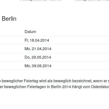
 Berlin
Datum
Fr, 18.04.2014
Mo, 21.04.2014
Do, 29.05.2014
Mo, 09.06.2014
n beweglicher Feiertag wird als beweglich bezeichnet, wenn er 
der beweglichen Feiertagen in Berlin 2014 hängt vom Osterdatu