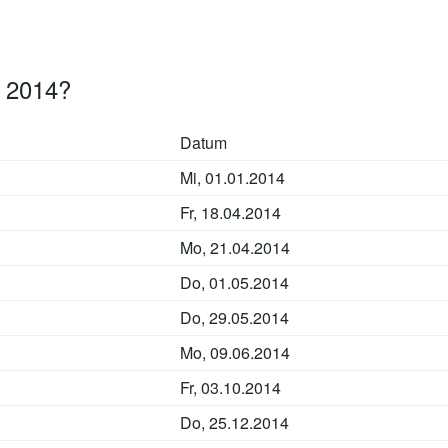
n 2014?
Datum
Mi, 01.01.2014
Fr, 18.04.2014
Mo, 21.04.2014
Do, 01.05.2014
Do, 29.05.2014
Mo, 09.06.2014
Fr, 03.10.2014
Do, 25.12.2014