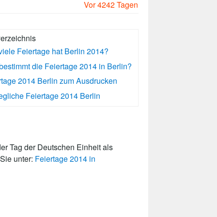
Vor 4242 Tagen
verzeichnis
viele Feiertage hat Berlin 2014?
bestimmt die Feiertage 2014 in Berlin?
rtage 2014 Berlin zum Ausdrucken
gliche Feiertage 2014 Berlin
er Tag der Deutschen Einheit als
 Sie unter:
Feiertage 2014 in