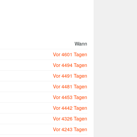
Wann
Vor 4601 Tagen
Vor 4494 Tagen
Vor 4491 Tagen
Vor 4481 Tagen
Vor 4453 Tagen
Vor 4442 Tagen
Vor 4326 Tagen
Vor 4243 Tagen