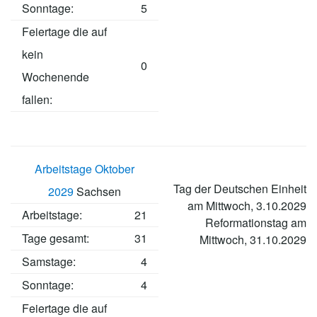
Sonntage:
5
Feiertage die auf
kein
0
Wochenende
fallen:
Arbeitstage Oktober
Tag der Deutschen Einheit
2029
Sachsen
am Mittwoch, 3.10.2029
Arbeitstage
:
21
Reformationstag am
Tage gesamt:
31
Mittwoch, 31.10.2029
Samstage:
4
Sonntage:
4
Feiertage die auf