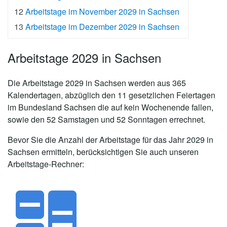
12
Arbeitstage im November 2029 in Sachsen
13
Arbeitstage im Dezember 2029 in Sachsen
Arbeitstage 2029 in Sachsen
Die
Arbeitstage 2029 in Sachsen
werden aus 365
Kalendertagen, abzüglich den 11 gesetzlichen Feiertagen
im Bundesland Sachsen die auf kein Wochenende fallen,
sowie den 52 Samstagen und 52 Sonntagen errechnet.
Bevor Sie die Anzahl der Arbeitstage für das Jahr 2029 in
Sachsen ermitteln, berücksichtigen Sie auch unseren
Arbeitstage-Rechner: