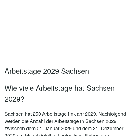
Arbeitstage 2029 Sachsen
Wie viele Arbeitstage hat Sachsen
2029?
Sachsen hat 250 Arbeitstage im Jahr 2029.
Nachfolgend
werden die Anzahl der Arbeitstage in Sachsen 2029
zwischen dem 01. Januar 2029 und dem 31. Dezember
2029 pro Monat detailliert aufgelistet. Neben den