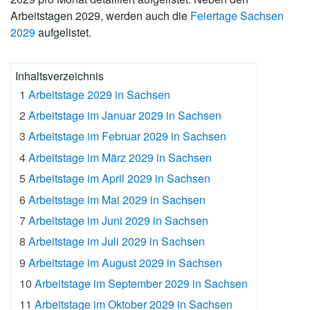
Arbeitstagen 2029, werden auch die
Feiertage Sachsen
2029
aufgelistet.
Inhaltsverzeichnis
1
Arbeitstage 2029 in Sachsen
2
Arbeitstage im Januar 2029 in Sachsen
3
Arbeitstage im Februar 2029 in Sachsen
4
Arbeitstage im März 2029 in Sachsen
5
Arbeitstage im April 2029 in Sachsen
6
Arbeitstage im Mai 2029 in Sachsen
7
Arbeitstage im Juni 2029 in Sachsen
8
Arbeitstage im Juli 2029 in Sachsen
9
Arbeitstage im August 2029 in Sachsen
10
Arbeitstage im September 2029 in Sachsen
11
Arbeitstage im Oktober 2029 in Sachsen