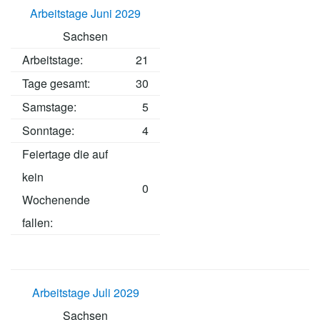
Arbeitstage Juni 2029
Sachsen
Arbeitstage
:
21
Tage gesamt:
30
Samstage:
5
Sonntage:
4
Feiertage die auf
kein
0
Wochenende
fallen:
Arbeitstage Juli 2029
Sachsen