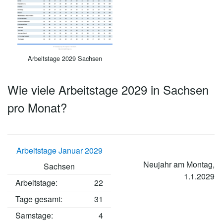
Arbeitstage 2029 Sachsen
Wie viele Arbeitstage 2029 in Sachsen
pro Monat?
Arbeitstage Januar 2029
Neujahr am Montag,
Sachsen
1.1.2029
Arbeitstage
:
22
Tage gesamt:
31
Samstage:
4