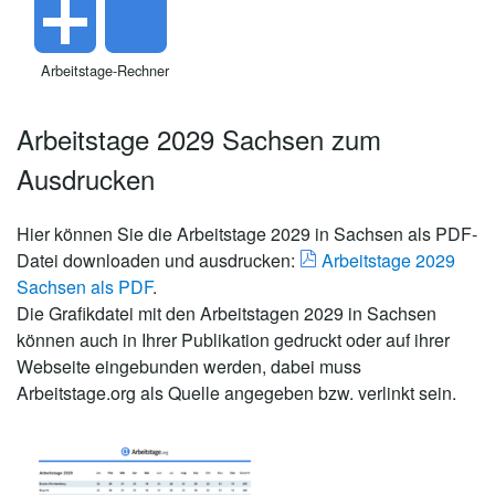
Arbeitstage-Rechner
Arbeitstage 2029 Sachsen zum
Ausdrucken
Hier können Sie die Arbeitstage 2029 in Sachsen als PDF-
Datei downloaden und ausdrucken:
Arbeitstage 2029
Sachsen als PDF
.
Die Grafikdatei mit den Arbeitstagen 2029 in Sachsen
können auch in Ihrer Publikation gedruckt oder auf ihrer
Webseite eingebunden werden, dabei muss
Arbeitstage.org als Quelle angegeben bzw. verlinkt sein.