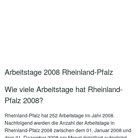
Arbeitstage 2008 Rheinland-Pfalz
Wie viele Arbeitstage hat Rheinland-
Pfalz 2008?
Rheinland-Pfalz hat 252 Arbeitstage im Jahr 2008.
Nachfolgend werden die Anzahl der Arbeitstage in
Rheinland-Pfalz 2008 zwischen dem 01. Januar 2008 und
dem 31. Dezember 2008 pro Monat detailliert aufgelistet.