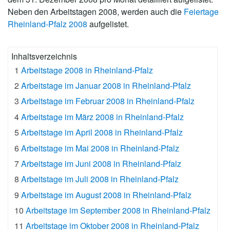
Neben den Arbeitstagen 2008, werden auch die
Feiertage
Rheinland-Pfalz 2008
aufgelistet.
Inhaltsverzeichnis
1
Arbeitstage 2008 in Rheinland-Pfalz
2
Arbeitstage im Januar 2008 in Rheinland-Pfalz
3
Arbeitstage im Februar 2008 in Rheinland-Pfalz
4
Arbeitstage im März 2008 in Rheinland-Pfalz
5
Arbeitstage im April 2008 in Rheinland-Pfalz
6
Arbeitstage im Mai 2008 in Rheinland-Pfalz
7
Arbeitstage im Juni 2008 in Rheinland-Pfalz
8
Arbeitstage im Juli 2008 in Rheinland-Pfalz
9
Arbeitstage im August 2008 in Rheinland-Pfalz
10
Arbeitstage im September 2008 in Rheinland-Pfalz
11
Arbeitstage im Oktober 2008 in Rheinland-Pfalz