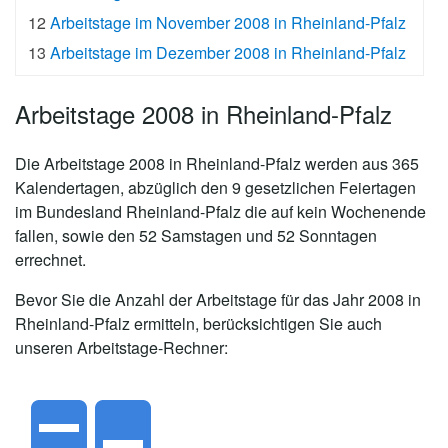
12
Arbeitstage im November 2008 in Rheinland-Pfalz
13
Arbeitstage im Dezember 2008 in Rheinland-Pfalz
Arbeitstage 2008 in Rheinland-Pfalz
Die
Arbeitstage 2008 in Rheinland-Pfalz
werden aus 365
Kalendertagen, abzüglich den 9 gesetzlichen Feiertagen
im Bundesland Rheinland-Pfalz die auf kein Wochenende
fallen, sowie den 52 Samstagen und 52 Sonntagen
errechnet.
Bevor Sie die Anzahl der Arbeitstage für das Jahr 2008 in
Rheinland-Pfalz ermitteln, berücksichtigen Sie auch
unseren Arbeitstage-Rechner: