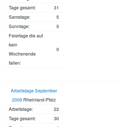
Tage gesamt:
31
Samstage:
5
Sonntage:
5
Feiertage die auf
kein
0
Wochenende
fallen:
Arbeitstage September
2008
Rheinland-Pfalz
Arbeitstage
:
22
Tage gesamt:
30