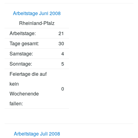
Arbeitstage Juni 2008
Rheinland-Pfalz
Arbeitstage
:
21
Tage gesamt:
30
Samstage:
4
Sonntage:
5
Feiertage die auf
kein
0
Wochenende
fallen:
Arbeitstage Juli 2008