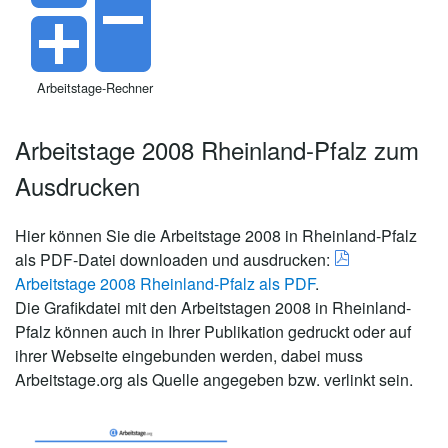
Arbeitstage-Rechner
Arbeitstage 2008 Rheinland-Pfalz zum
Ausdrucken
Hier können Sie die Arbeitstage 2008 in Rheinland-Pfalz
als PDF-Datei downloaden und ausdrucken:
Arbeitstage 2008 Rheinland-Pfalz als PDF
.
Die Grafikdatei mit den Arbeitstagen 2008 in Rheinland-
Pfalz können auch in Ihrer Publikation gedruckt oder auf
ihrer Webseite eingebunden werden, dabei muss
Arbeitstage.org als Quelle angegeben bzw. verlinkt sein.