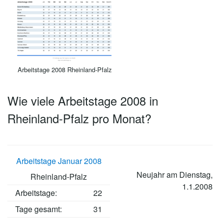
Arbeitstage 2008 Rheinland-Pfalz
Wie viele Arbeitstage 2008 in
Rheinland-Pfalz pro Monat?
Arbeitstage Januar 2008
Neujahr am Dienstag,
Rheinland-Pfalz
1.1.2008
Arbeitstage
:
22
Tage gesamt:
31