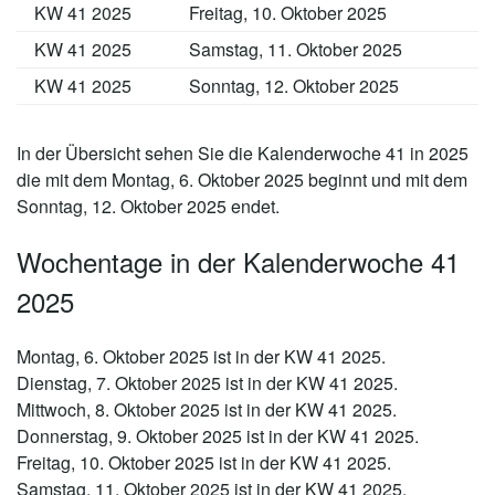
KW 41 2025
Freitag, 10. Oktober 2025
KW 41 2025
Samstag, 11. Oktober 2025
KW 41 2025
Sonntag, 12. Oktober 2025
In der Übersicht sehen Sie die Kalenderwoche 41 in 2025
die mit dem Montag, 6. Oktober 2025 beginnt und mit dem
Sonntag, 12. Oktober 2025 endet.
Wochentage in der Kalenderwoche 41
2025
Montag, 6. Oktober 2025 ist in der KW 41 2025.
Dienstag, 7. Oktober 2025 ist in der KW 41 2025.
Mittwoch, 8. Oktober 2025 ist in der KW 41 2025.
Donnerstag, 9. Oktober 2025 ist in der KW 41 2025.
Freitag, 10. Oktober 2025 ist in der KW 41 2025.
Samstag, 11. Oktober 2025 ist in der KW 41 2025.