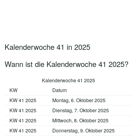
Kalenderwoche 41 in 2025
Wann ist die Kalenderwoche 41 2025?
Kalenderwoche 41 2025
KW
Datum
KW 41 2025
Montag, 6. Oktober 2025
KW 41 2025
Dienstag, 7. Oktober 2025
KW 41 2025
Mittwoch, 8. Oktober 2025
KW 41 2025
Donnerstag, 9. Oktober 2025