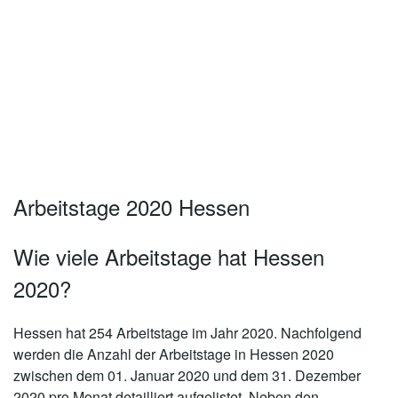
Arbeitstage 2020 Hessen
Wie viele Arbeitstage hat Hessen
2020?
Hessen hat 254 Arbeitstage im Jahr 2020.
Nachfolgend
werden die Anzahl der Arbeitstage in Hessen 2020
zwischen dem 01. Januar 2020 und dem 31. Dezember
2020 pro Monat detailliert aufgelistet. Neben den