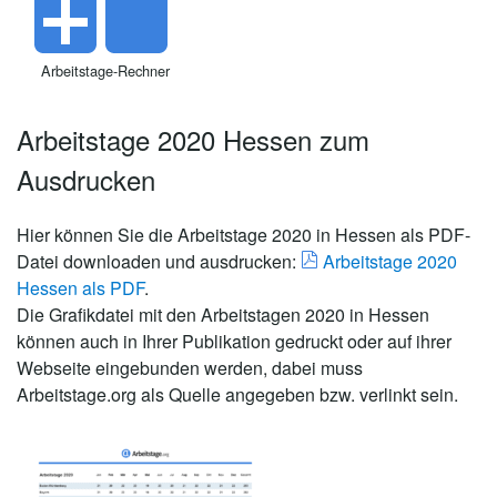
Arbeitstage-Rechner
Arbeitstage 2020 Hessen zum
Ausdrucken
Hier können Sie die Arbeitstage 2020 in Hessen als PDF-
Datei downloaden und ausdrucken:
Arbeitstage 2020
Hessen als PDF
.
Die Grafikdatei mit den Arbeitstagen 2020 in Hessen
können auch in Ihrer Publikation gedruckt oder auf ihrer
Webseite eingebunden werden, dabei muss
Arbeitstage.org als Quelle angegeben bzw. verlinkt sein.