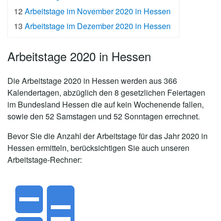
12
Arbeitstage im November 2020 in Hessen
13
Arbeitstage im Dezember 2020 in Hessen
Arbeitstage 2020 in Hessen
Die
Arbeitstage 2020 in Hessen
werden aus 366
Kalendertagen, abzüglich den 8 gesetzlichen Feiertagen
im Bundesland Hessen die auf kein Wochenende fallen,
sowie den 52 Samstagen und 52 Sonntagen errechnet.
Bevor Sie die Anzahl der Arbeitstage für das Jahr 2020 in
Hessen ermitteln, berücksichtigen Sie auch unseren
Arbeitstage-Rechner: