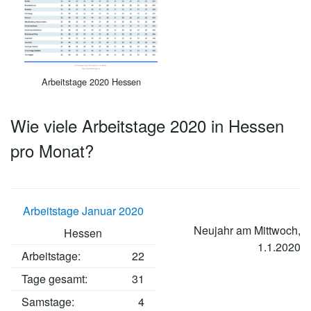
Arbeitstage 2020 Hessen
Wie viele Arbeitstage 2020 in Hessen
pro Monat?
Arbeitstage Januar 2020
Neujahr am Mittwoch,
Hessen
1.1.2020
Arbeitstage
:
22
Tage gesamt:
31
Samstage:
4