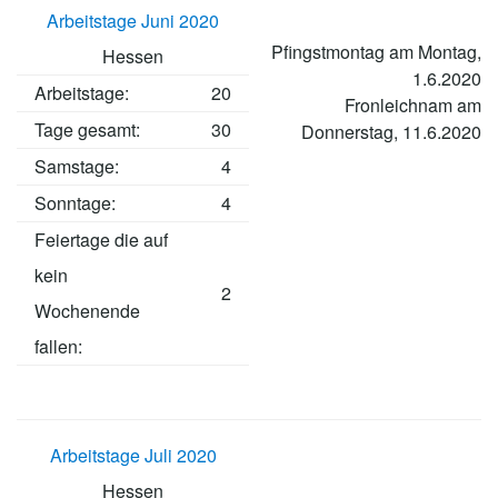
Arbeitstage Juni 2020
Pfingstmontag am Montag,
Hessen
1.6.2020
Arbeitstage
:
20
Fronleichnam am
Tage gesamt:
30
Donnerstag, 11.6.2020
Samstage:
4
Sonntage:
4
Feiertage die auf
kein
2
Wochenende
fallen:
Arbeitstage Juli 2020
Hessen