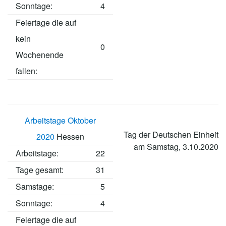
Sonntage:
4
Feiertage die auf
kein
0
Wochenende
fallen:
Arbeitstage Oktober
Tag der Deutschen Einheit
2020
Hessen
am Samstag, 3.10.2020
Arbeitstage
:
22
Tage gesamt:
31
Samstage:
5
Sonntage:
4
Feiertage die auf