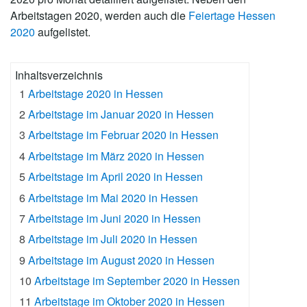
Arbeitstagen 2020, werden auch die
Feiertage Hessen
2020
aufgelistet.
Inhaltsverzeichnis
1
Arbeitstage 2020 in Hessen
2
Arbeitstage im Januar 2020 in Hessen
3
Arbeitstage im Februar 2020 in Hessen
4
Arbeitstage im März 2020 in Hessen
5
Arbeitstage im April 2020 in Hessen
6
Arbeitstage im Mai 2020 in Hessen
7
Arbeitstage im Juni 2020 in Hessen
8
Arbeitstage im Juli 2020 in Hessen
9
Arbeitstage im August 2020 in Hessen
10
Arbeitstage im September 2020 in Hessen
11
Arbeitstage im Oktober 2020 in Hessen