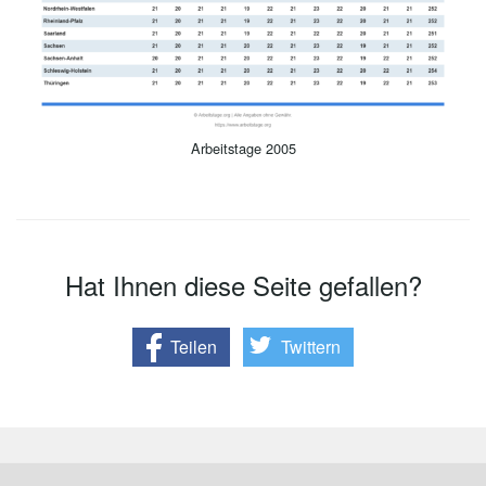
Arbeitstage 2005
Hat Ihnen diese Seite gefallen?
Teilen
Twittern