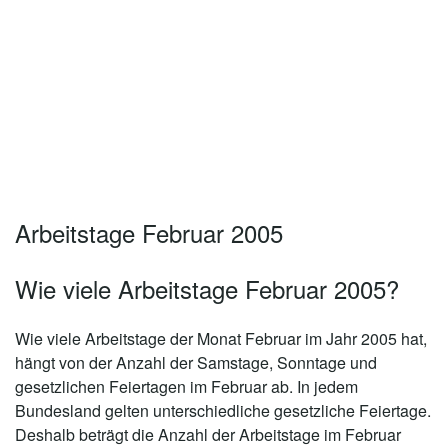
Arbeitstage Februar 2005
Wie viele Arbeitstage Februar 2005?
Wie viele Arbeitstage der Monat
Februar im Jahr 2005
hat,
hängt von der Anzahl der Samstage, Sonntage und
gesetzlichen Feiertagen im Februar ab. In jedem
Bundesland gelten unterschiedliche gesetzliche Feiertage.
Deshalb beträgt die Anzahl der
Arbeitstage im Februar