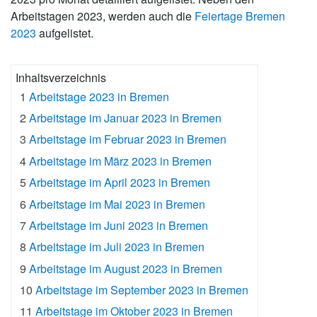
Arbeitstagen 2023, werden auch die
Feiertage Bremen
2023
aufgelistet.
Inhaltsverzeichnis
1
Arbeitstage 2023 in Bremen
2
Arbeitstage im Januar 2023 in Bremen
3
Arbeitstage im Februar 2023 in Bremen
4
Arbeitstage im März 2023 in Bremen
5
Arbeitstage im April 2023 in Bremen
6
Arbeitstage im Mai 2023 in Bremen
7
Arbeitstage im Juni 2023 in Bremen
8
Arbeitstage im Juli 2023 in Bremen
9
Arbeitstage im August 2023 in Bremen
10
Arbeitstage im September 2023 in Bremen
11
Arbeitstage im Oktober 2023 in Bremen