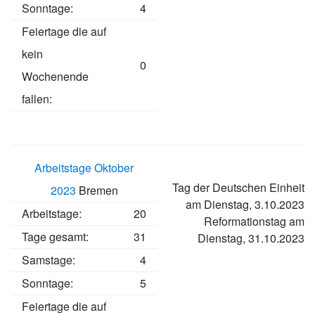
Sonntage:
4
Feiertage die auf
kein
0
Wochenende
fallen:
Arbeitstage Oktober
Tag der Deutschen Einheit
2023
Bremen
am Dienstag, 3.10.2023
Arbeitstage
:
20
Reformationstag am
Tage gesamt:
31
Dienstag, 31.10.2023
Samstage:
4
Sonntage:
5
Feiertage die auf