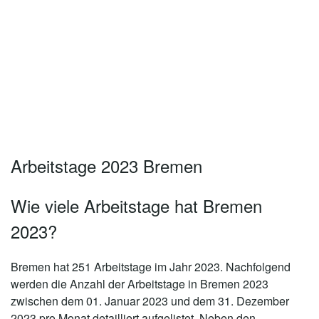
Arbeitstage 2023 Bremen
Wie viele Arbeitstage hat Bremen
2023?
Bremen hat 251 Arbeitstage im Jahr 2023.
Nachfolgend
werden die Anzahl der Arbeitstage in Bremen 2023
zwischen dem 01. Januar 2023 und dem 31. Dezember
2023 pro Monat detailliert aufgelistet. Neben den