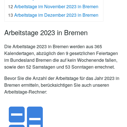
12
Arbeitstage im November 2023 in Bremen
13
Arbeitstage im Dezember 2023 in Bremen
Arbeitstage 2023 in Bremen
Die
Arbeitstage 2023 in Bremen
werden aus 365
Kalendertagen, abzüglich den 9 gesetzlichen Feiertagen
im Bundesland Bremen die auf kein Wochenende fallen,
sowie den 52 Samstagen und 53 Sonntagen errechnet.
Bevor Sie die Anzahl der Arbeitstage für das Jahr 2023 in
Bremen ermitteln, berücksichtigen Sie auch unseren
Arbeitstage-Rechner: