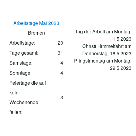
Arbeitstage Mai 2023
Tag der Arbeit am Montag,
Bremen
1.5.2023
Arbeitstage
:
20
Christi Himmelfahrt am
Tage gesamt:
31
Donnerstag, 18.5.2023
Pfingstmontag am Montag,
Samstage:
4
29.5.2023
Sonntage:
4
Feiertage die auf
kein
3
Wochenende
fallen: