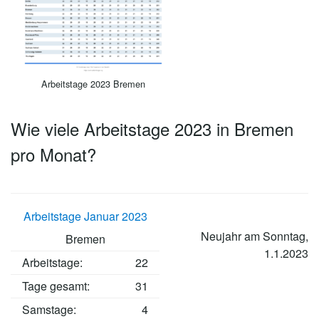
Arbeitstage 2023 Bremen
Wie viele Arbeitstage 2023 in Bremen
pro Monat?
Arbeitstage Januar 2023
Neujahr am Sonntag,
Bremen
1.1.2023
Arbeitstage
:
22
Tage gesamt:
31
Samstage:
4