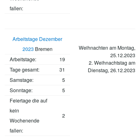
fallen:
Arbeitstage Dezember
Weihnachten am Montag,
2023
Bremen
25.12.2023
Arbeitstage
:
19
2. Weihnachtstag am
Tage gesamt:
31
Dienstag, 26.12.2023
Samstage:
5
Sonntage:
5
Feiertage die auf
kein
2
Wochenende
fallen: