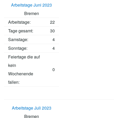
Arbeitstage Juni 2023
Bremen
Arbeitstage
:
22
Tage gesamt:
30
Samstage:
4
Sonntage:
4
Feiertage die auf
kein
0
Wochenende
fallen:
Arbeitstage Juli 2023
Bremen