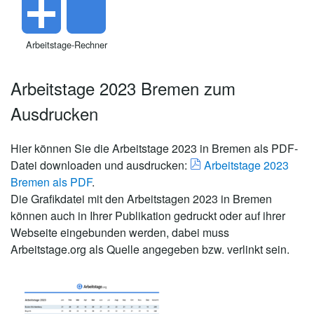
Arbeitstage-Rechner
Arbeitstage 2023 Bremen zum
Ausdrucken
Hier können Sie die Arbeitstage 2023 in Bremen als PDF-
Datei downloaden und ausdrucken:
Arbeitstage 2023
Bremen als PDF
.
Die Grafikdatei mit den Arbeitstagen 2023 in Bremen
können auch in Ihrer Publikation gedruckt oder auf ihrer
Webseite eingebunden werden, dabei muss
Arbeitstage.org als Quelle angegeben bzw. verlinkt sein.