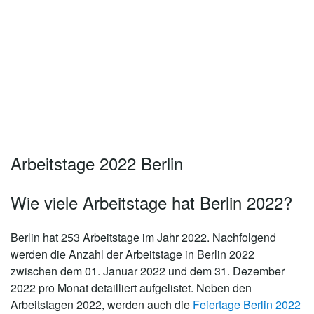
Arbeitstage 2022 Berlin
Wie viele Arbeitstage hat Berlin 2022?
Berlin hat 253 Arbeitstage im Jahr 2022.
Nachfolgend
werden die Anzahl der Arbeitstage in Berlin 2022
zwischen dem 01. Januar 2022 und dem 31. Dezember
2022 pro Monat detailliert aufgelistet. Neben den
Arbeitstagen 2022, werden auch die
Feiertage Berlin 2022