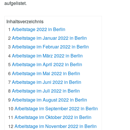
aufgelistet.
Inhaltsverzeichnis
1
Arbeitstage 2022 in Berlin
2
Arbeitstage im Januar 2022 in Berlin
3
Arbeitstage im Februar 2022 in Berlin
4
Arbeitstage im März 2022 in Berlin
5
Arbeitstage im April 2022 in Berlin
6
Arbeitstage im Mai 2022 in Berlin
7
Arbeitstage im Juni 2022 in Berlin
8
Arbeitstage im Juli 2022 in Berlin
9
Arbeitstage im August 2022 in Berlin
10
Arbeitstage im September 2022 in Berlin
11
Arbeitstage im Oktober 2022 in Berlin
12
Arbeitstage im November 2022 in Berlin