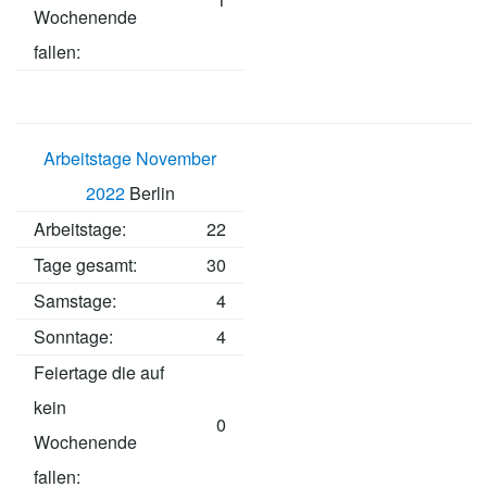
Wochenende
fallen:
Arbeitstage November
2022
Berlin
Arbeitstage
:
22
Tage gesamt:
30
Samstage:
4
Sonntage:
4
Feiertage die auf
kein
0
Wochenende
fallen: