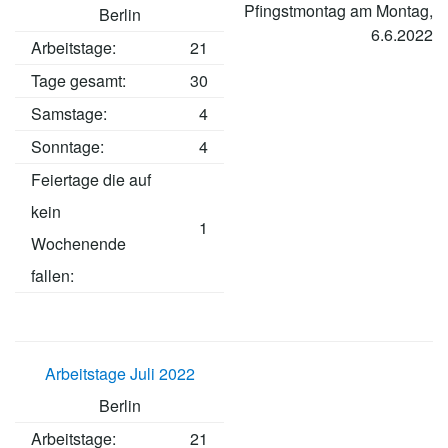
Pfingstmontag am Montag,
Berlin
6.6.2022
Arbeitstage
:
21
Tage gesamt:
30
Samstage:
4
Sonntage:
4
Feiertage die auf
kein
1
Wochenende
fallen:
Arbeitstage Juli 2022
Berlin
Arbeitstage
:
21