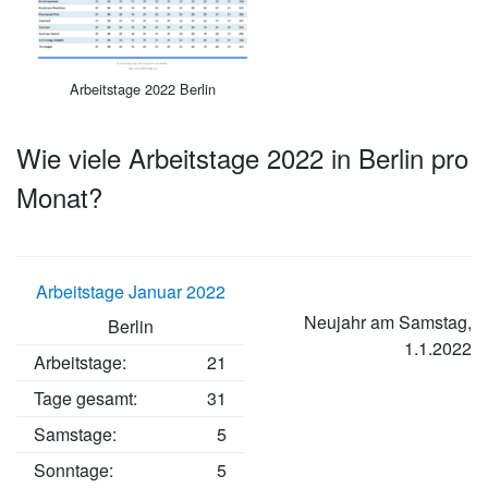
Arbeitstage 2022 Berlin
Wie viele Arbeitstage 2022 in Berlin pro
Monat?
Arbeitstage Januar 2022
Neujahr am Samstag,
Berlin
1.1.2022
Arbeitstage
:
21
Tage gesamt:
31
Samstage:
5
Sonntage:
5