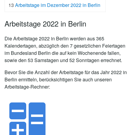
13
Arbeitstage im Dezember 2022 in Berlin
Arbeitstage 2022 in Berlin
Die
Arbeitstage 2022 in Berlin
werden aus 365
Kalendertagen, abzüglich den 7 gesetzlichen Feiertagen
im Bundesland Berlin die auf kein Wochenende fallen,
sowie den 53 Samstagen und 52 Sonntagen errechnet.
Bevor Sie die Anzahl der Arbeitstage für das Jahr 2022 in
Berlin ermitteln, berücksichtigen Sie auch unseren
Arbeitstage-Rechner: