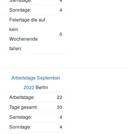
Sonntage:
4
Feiertage die auf
kein
0
Wochenende
fallen:
Arbeitstage September
2022
Berlin
Arbeitstage
:
22
Tage gesamt:
30
Samstage:
4
Sonntage:
4