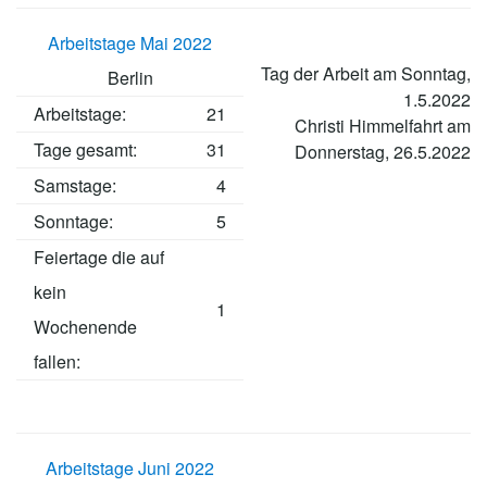
Arbeitstage Mai 2022
Tag der Arbeit am Sonntag,
Berlin
1.5.2022
Arbeitstage
:
21
Christi Himmelfahrt am
Tage gesamt:
31
Donnerstag, 26.5.2022
Samstage:
4
Sonntage:
5
Feiertage die auf
kein
1
Wochenende
fallen:
Arbeitstage Juni 2022