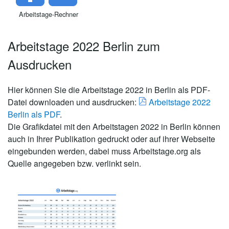
Arbeitstage-Rechner
Arbeitstage 2022 Berlin zum
Ausdrucken
Hier können Sie die Arbeitstage 2022 in Berlin als PDF-
Datei downloaden und ausdrucken:
Arbeitstage 2022
Berlin als PDF
.
Die Grafikdatei mit den Arbeitstagen 2022 in Berlin können
auch in Ihrer Publikation gedruckt oder auf ihrer Webseite
eingebunden werden, dabei muss Arbeitstage.org als
Quelle angegeben bzw. verlinkt sein.